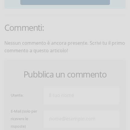
Commenti:
Nessun commento è ancora presente. Scrivi tu il primo
commento a questo articolo!
Pubblica un commento
Utente:
E-Mail (solo per
ricevere le
risposte)