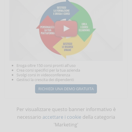
Eroga oltre 150 corsi pronti all'uso
Crea corsi specifici per la tua azienda
Svolgi corsi in videoconferenza
Gestisci la crescita dei dipendenti
RICHIEDI UNA DEMO GRATUITA
Per visualizzare questo banner informativo è
necessario
accettare i cookie
della categoria
'Marketing'