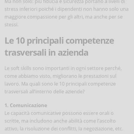
Ma non solo: più fiducia e sicurezza portano a livelli di
stress inferiori poiché i dipendenti non hanno solo una
maggiore compassione per gli altri, ma anche per se
stessi.
Le 10 principali competenze
trasversali in azienda
Le soft skills sono importanti in ogni settore perché,
come abbiamo visto, migliorano le prestazioni sul
lavoro. Ma quali sono le 10 principali competenze
trasversali all’interno delle aziende?
1. Comunicazione
Le capacità comunicative possono essere orali o
scritte, ma includono anche abilità come l’ascolto
attivo, la risoluzione dei conflitti, la negoziazione, etc.