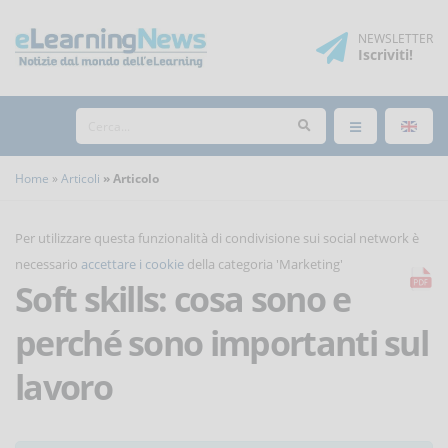
NEWSLETTER
Iscriviti
!
Home
Articoli
Articolo
Per utilizzare questa funzionalità di condivisione sui social network è
necessario
accettare i cookie
della categoria 'Marketing'
Soft skills: cosa sono e
perché sono importanti sul
lavoro