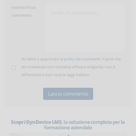
Inserisci il tuo
commento:
Ho letto e approvato la
policy dei commenti
. Il post che
sto inserendo non contiene offese e volgarità, non è
diffamante e non viola le leggi italiane.
Scopri DynDevice LMS
, la soluzione completa per la
formazione aziendale