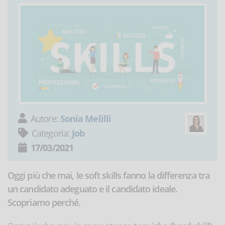
Autore:
Sonia Melilli
Categoria:
Job
17/03/2021
Oggi più che mai, le soft skills fanno la differenza tra
un candidato adeguato e il candidato ideale.
Scopriamo perché.