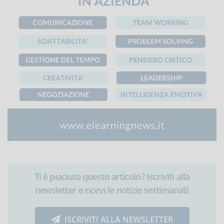
Ti è piaciuto questo articolo? Iscriviti alla
newsletter e ricevi le notizie settimanali!
ISCRIVITI ALLA NEWSLETTER