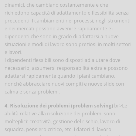
dinamici, che cambiano costantemente e che
richiedono capacità di adattamento e flessibilità senza
precedenti. I cambiamenti nei processi, negli strumenti
e nei mercati possono avvenire rapidamente e i
dipendenti che sono in grado di adattarsi a nuove
situazioni e modi di lavoro sono preziosi in molti settori
e lavori.
I dipendenti flessibili sono disposti ad aiutare dove
necessario, assumersi responsabilità extra e possono
adattarsi rapidamente quando i piani cambiano,
nonché abbracciare nuovi compiti e nuove sfide con
calma e senza problemi.
4. Risoluzione dei problemi (problem solving)
br>Le
abilità relative alla risoluzione dei problemi sono
molteplici: creatività, gestione del rischio, lavoro di
squadra, pensiero critico, etc. I datori di lavoro