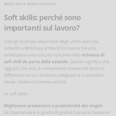
applicare a diversi contesti.
Soft skills: perché sono
importanti sul lavoro?
Tutti gli studi più importanti degli ultimi anni (da
LinkedIn a McKinsey al World Economic Forum)
evidenziano una crescita costante nella
richiesta di
soft skill da parte delle aziende
. Questo significa che,
oggi più che mai, le competenze trasversali fanno la
differenza tra un candidato adeguato e il candidato
ideale. Vediamo insieme perché.
Le soft skills:
Migliorano prestazioni e produttività dei singoli
Se il personale è in grado di gestire il proprio tempo in