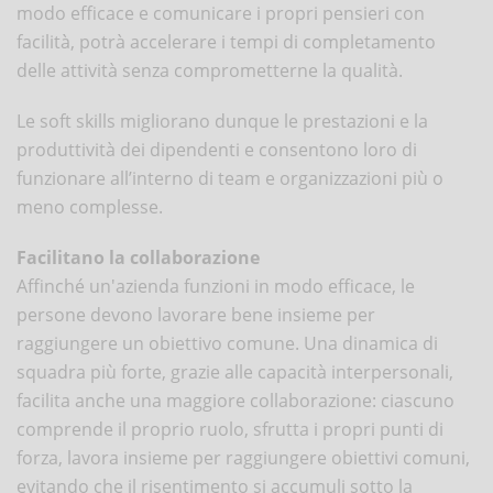
modo efficace e comunicare i propri pensieri con
facilità, potrà accelerare i tempi di completamento
delle attività senza comprometterne la qualità.
Le soft skills migliorano dunque le prestazioni e la
produttività dei dipendenti e consentono loro di
funzionare all’interno di team e organizzazioni più o
meno complesse.
Facilitano la collaborazione
Affinché un'azienda funzioni in modo efficace, le
persone devono lavorare bene insieme per
raggiungere un obiettivo comune. Una dinamica di
squadra più forte, grazie alle capacità interpersonali,
facilita anche una maggiore collaborazione: ciascuno
comprende il proprio ruolo, sfrutta i propri punti di
forza, lavora insieme per raggiungere obiettivi comuni,
evitando che il risentimento si accumuli sotto la