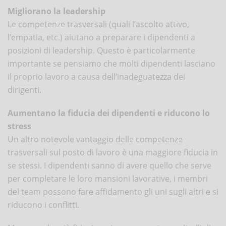
Migliorano la leadership
Le competenze trasversali (quali l’ascolto attivo,
l’empatia, etc.) aiutano a preparare i dipendenti a
posizioni di leadership. Questo è particolarmente
importante se pensiamo che molti dipendenti lasciano
il proprio lavoro a causa dell’inadeguatezza dei
dirigenti.
Aumentano la fiducia dei dipendenti e riducono lo
stress
Un altro notevole vantaggio delle competenze
trasversali sul posto di lavoro è una maggiore fiducia in
se stessi. I dipendenti sanno di avere quello che serve
per completare le loro mansioni lavorative, i membri
del team possono fare affidamento gli uni sugli altri e si
riducono i conflitti.