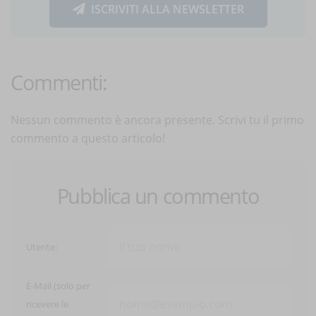
ISCRIVITI ALLA NEWSLETTER
Commenti:
Nessun commento è ancora presente. Scrivi tu il primo
commento a questo articolo!
Pubblica un commento
Utente:
E-Mail (solo per
ricevere le