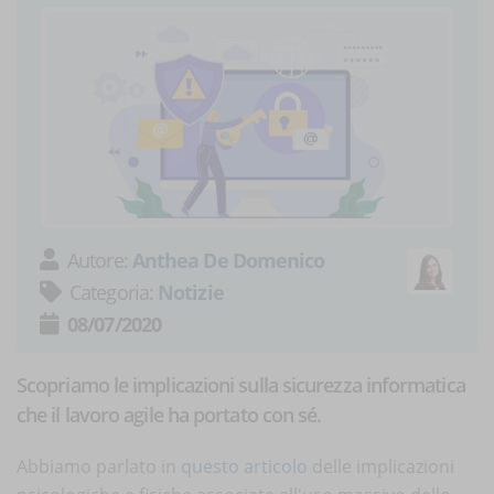
Autore:
Anthea De Domenico
Categoria:
Notizie
08/07/2020
Scopriamo le implicazioni sulla sicurezza informatica
che il lavoro agile ha portato con sé.
Abbiamo parlato in
questo articolo
delle implicazioni