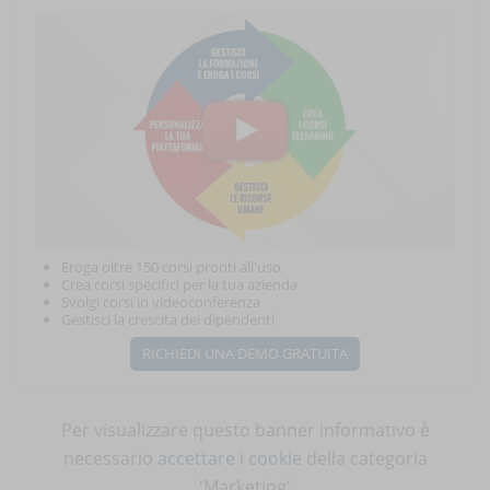
Eroga oltre 150 corsi pronti all'uso
Crea corsi specifici per la tua azienda
Svolgi corsi in videoconferenza
Gestisci la crescita dei dipendenti
RICHIEDI UNA DEMO GRATUITA
Per visualizzare questo banner informativo è
necessario
accettare i cookie
della categoria
'Marketing'