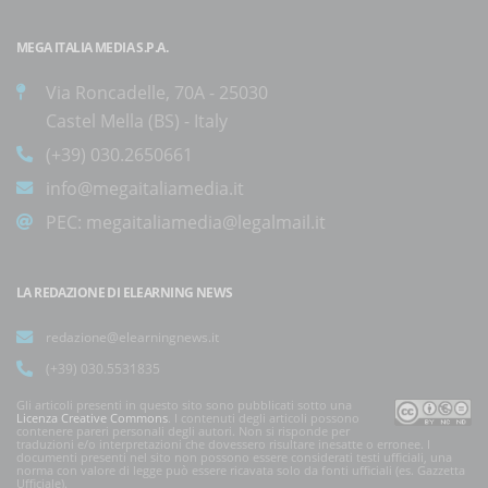
MEGA ITALIA MEDIA S.P.A.
Via Roncadelle, 70A - 25030
Castel Mella (BS) - Italy
(+39) 030.2650661
info@megaitaliamedia.it
PEC:
megaitaliamedia@legalmail.it
LA REDAZIONE DI ELEARNING NEWS
redazione@elearningnews.it
(+39) 030.5531835
Gli articoli presenti in questo sito sono pubblicati sotto una
Licenza Creative Commons
. I contenuti degli articoli possono
contenere pareri personali degli autori. Non si risponde per
traduzioni e/o interpretazioni che dovessero risultare inesatte o erronee. I
documenti presenti nel sito non possono essere considerati testi ufficiali, una
norma con valore di legge può essere ricavata solo da fonti ufficiali (es. Gazzetta
Ufficiale).