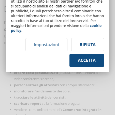
utilizzi il nostro sito ai nostri partner e/o fornitori che
si occupano di analisi dei dati di navigazione e
DynDevice LMS
pubblicità, i quali potrebbero altresì combinarle con
ulteriori informazioni che hai fornito loro o che hanno
raccolto in base al tuo utilizzo dei loro servizi. Per
DynDevice LMS è la piattaforma pensata per aziende e
maggiori informazioni prendere visione della
cookie
centri di formazione accreditati
che intendono avere
policy
.
un sistema completo per la gestione e l’erogazione
della formazione. In particolare, consente di:
Impostazioni
RIFIUTA
vendere un vasto catalogo di corsi online pre-installati
(in
ACCETTA
materia di sicurezza sul lavoro, compliance e qualità, sicurezza
alimentare e digital transformation);
creare corsi personalizzati
(in aula, online, blended o in
videoconferenza sincrona);
personalizzare gli attestati
con i propri riferimenti;
monitorare l’andamento dei corsi
;
tracciare le attività dei corsisti
;
scaricare report
sulla formazione erogata;
vendere i corsi online tramite l’
eCommerce integrato in