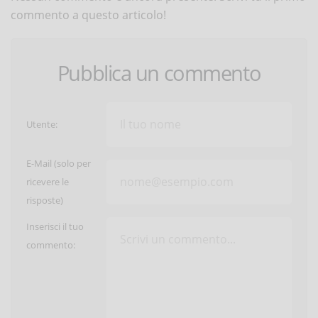
commento a questo articolo!
Pubblica un commento
Utente:
E-Mail (solo per
ricevere le
risposte)
Inserisci il tuo
commento: