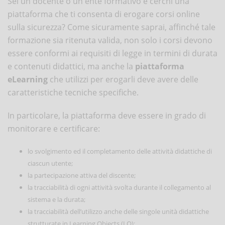
Sei un docente o un ente formativo e cerchi una
piattaforma che ti consenta di erogare corsi online
sulla sicurezza? Come sicuramente saprai, affinché tale
formazione sia ritenuta valida, non solo i corsi devono
essere conformi ai requisiti di legge in termini di durata
e contenuti didattici, ma anche la
piattaforma
eLearning
che utilizzi per erogarli deve avere delle
caratteristiche tecniche specifiche.
In particolare, la piattaforma deve essere in grado di
monitorare e certificare:
lo svolgimento ed il completamento delle attività didattiche di
ciascun utente;
la partecipazione attiva del discente;
la tracciabilità di ogni attività svolta durante il collegamento al
sistema e la durata;
la tracciabilità dell’utilizzo anche delle singole unità didattiche
strutturate in Learning Objects (LO);