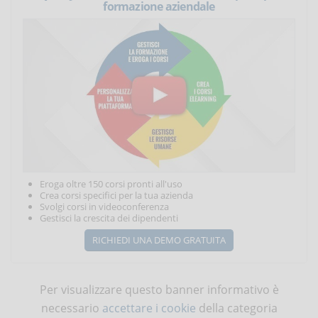
formazione aziendale
Eroga oltre 150 corsi pronti all'uso
Crea corsi specifici per la tua azienda
Svolgi corsi in videoconferenza
Gestisci la crescita dei dipendenti
RICHIEDI UNA DEMO GRATUITA
Per visualizzare questo banner informativo è
necessario
accettare i cookie
della categoria