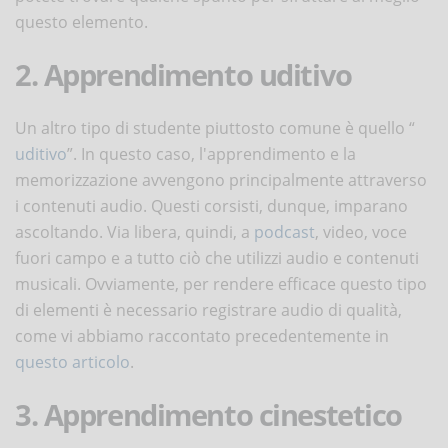
questo elemento.
2. Apprendimento uditivo
Un altro tipo di studente piuttosto comune è quello “
uditivo
”. In questo caso, l'apprendimento e la
memorizzazione avvengono principalmente attraverso
i contenuti audio. Questi corsisti, dunque, imparano
ascoltando. Via libera, quindi, a
podcast
, video, voce
fuori campo e a tutto ciò che utilizzi audio e contenuti
musicali. Ovviamente, per rendere efficace questo tipo
di elementi è necessario registrare audio di qualità,
come vi abbiamo raccontato precedentemente in
questo articolo
.
3. Apprendimento cinestetico