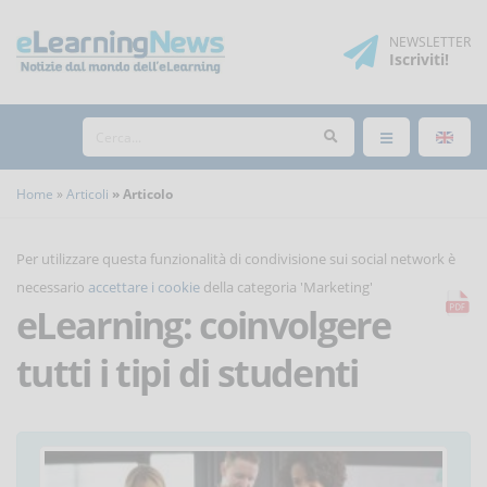
NEWSLETTER
Iscriviti
!
Home
Articoli
Articolo
Per utilizzare questa funzionalità di condivisione sui social network è
necessario
accettare i cookie
della categoria 'Marketing'
eLearning: coinvolgere
tutti i tipi di studenti