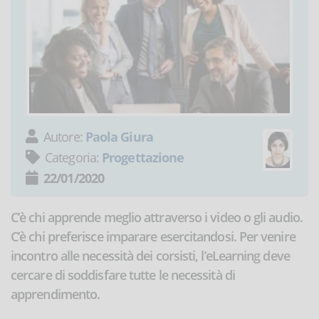
Autore:
Paola Giura
Categoria:
Progettazione
22/01/2020
C’è chi apprende meglio attraverso i video o gli audio.
C’è chi preferisce imparare esercitandosi. Per venire
incontro alle necessità dei corsisti, l’eLearning deve
cercare di soddisfare tutte le necessità di
apprendimento.