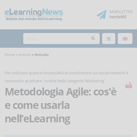
NEWSLETTER
Iscriviti
!
Home
Articoli
Articolo
Per utilizzare questa funzionalità di condivisione sui social network è
necessario
accettare i cookie
della categoria 'Marketing'
Metodologia Agile: cos'è
e come usarla
nell’eLearning