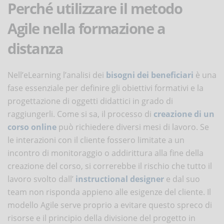
Perché utilizzare il metodo
Agile nella formazione a
distanza
Nell’eLearning l’analisi dei
bisogni dei beneficiari
è una
fase essenziale per definire gli obiettivi formativi e la
progettazione di oggetti didattici in grado di
raggiungerli. Come si sa, il processo di
creazione di un
corso online
può richiedere diversi mesi di lavoro. Se
le interazioni con il cliente fossero limitate a un
incontro di monitoraggio o addirittura alla fine della
creazione del corso, si correrebbe il rischio che tutto il
lavoro svolto dall’
instructional designer
e dal suo
team non risponda appieno alle esigenze del cliente. Il
modello Agile serve proprio a evitare questo spreco di
risorse e il principio della divisione del progetto in