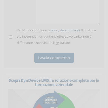
Ho letto e approvato la
policy dei commenti
. Il post che
sto inserendo non contiene offese e volgarità, non è
diffamante e non viola le leggi italiane.
Scopri DynDevice LMS
, la soluzione completa per la
formazione aziendale