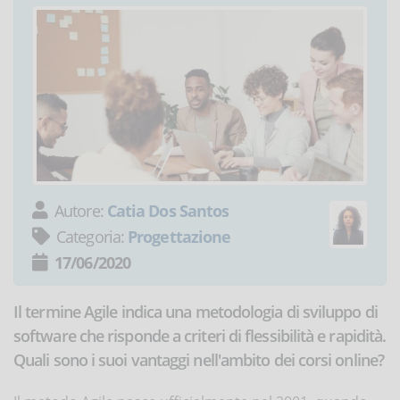
Autore:
Catia Dos Santos
Categoria:
Progettazione
17/06/2020
Il termine Agile indica una metodologia di sviluppo di
software che risponde a criteri di flessibilità e rapidità.
Quali sono i suoi vantaggi nell'ambito dei corsi online?