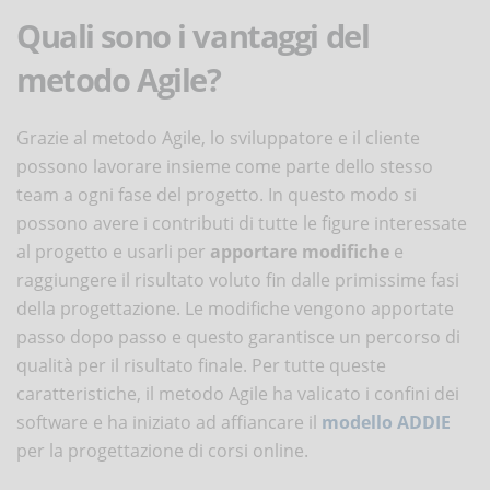
Quali sono i vantaggi del
metodo Agile?
Grazie al metodo Agile, lo sviluppatore e il cliente
possono lavorare insieme come parte dello stesso
team a ogni fase del progetto. In questo modo si
possono avere i contributi di tutte le figure interessate
al progetto e usarli per
apportare modifiche
e
raggiungere il risultato voluto fin dalle primissime fasi
della progettazione. Le modifiche vengono apportate
passo dopo passo e questo garantisce un percorso di
qualità per il risultato finale. Per tutte queste
caratteristiche, il metodo Agile ha valicato i confini dei
software e ha iniziato ad affiancare il
modello ADDIE
per la progettazione di corsi online.