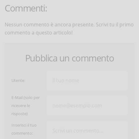
Commenti:
Nessun commento è ancora presente. Scrivi tu il primo
commento a questo articolo!
Pubblica un commento
Utente:
E-Mail (solo per
ricevere le
risposte)
Inserisci il tuo
commento: