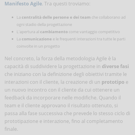
Manifesto Agile
. Tra questi troviamo:
La
centralità delle persone e dei team
che collaborano ad
ogni stadio della progettazione
L'apertura al
cambiamento
come vantaggio competitivo
La
comunicazione
e le frequenti interazioni tra tutte le parti
coinvolte in un progetto
Nel concreto, la forza della metodologia Agile è la
capacità di suddividere la progettazione in
diverse fasi
che iniziano con la definizione degli obiettivi tramite le
interazioni con il cliente, la creazione di un
prototipo
e
un nuovo incontro con il cliente da cui ottenere un
feedback da incorporare nelle modifiche. Quando il
team e il cliente approvano il risultato ottenuto, si
passa alla fase successiva che prevede lo stesso ciclo di
prototipazione e interazione, fino al completamento
finale.