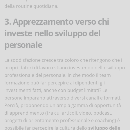
della routine quotidiana.
3. Apprezzamento verso chi
investe nello sviluppo del
personale
La soddisfazione cresce tra coloro che ritengono che i
propri datori di lavoro stiano investendo nello sviluppo
professionale del personale. In che modo il team
formazione può far percepire ai dipendenti gli
investimenti fatti, anche con budget limitati? Le
persone imparano attraverso diversi canali e formati.
Perciò, proponendo un'ampia gamma di opportunità
di apprendimento (tra cui articoli, video, podcast,
progetti di orientamento professionale e coaching) è
possibile far percepire la cultura dello
sviluppo delle