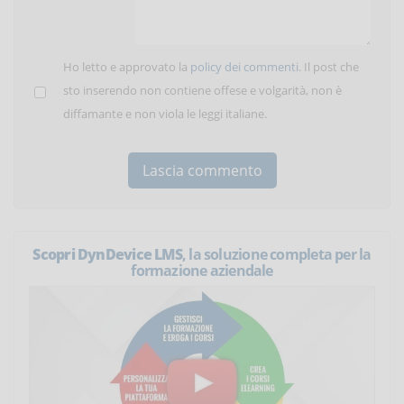
Ho letto e approvato la
policy dei commenti
. Il post che
sto inserendo non contiene offese e volgarità, non è
diffamante e non viola le leggi italiane.
Scopri DynDevice LMS
, la soluzione completa per la
formazione aziendale