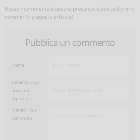
Nessun commento è ancora presente. Scrivi tu il primo
commento a questo articolo!
Pubblica un commento
Utente:
E-Mail (solo per
ricevere le
risposte)
Inserisci il tuo
commento: