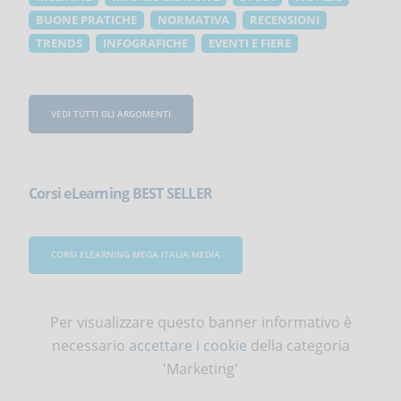
BUONE PRATICHE
NORMATIVA
RECENSIONI
TRENDS
INFOGRAFICHE
EVENTI E FIERE
VEDI TUTTI GLI ARGOMENTI
Corsi eLearning BEST SELLER
CORSI ELEARNING MEGA ITALIA MEDIA
Per visualizzare questo banner informativo è
necessario
accettare i cookie
della categoria
'Marketing'