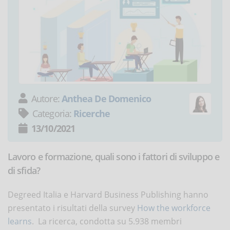
Autore:
Anthea De Domenico
Categoria:
Ricerche
13/10/2021
Lavoro e formazione, quali sono i fattori di sviluppo e
di sfida?
Degreed Italia e Harvard Business Publishing hanno
presentato i risultati della survey
How the workforce
learns
. La ricerca, condotta su 5.938 membri