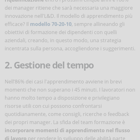
dei manager ritiene che sarà necessaria una maggiore
innovazione nell'L&D. Il modello di apprendimento più
efficace? Il
modello 70-20-10
, sempre allineando gli
obiettivi di formazione dei dipendenti con quelli
aziendali, creando, in questo modo, una strategia
incentrata sulla persona, accogliendone i suggerimenti.
2. Gestione del tempo
Nell’86% dei casi l'apprendimento avviene in brevi
momenti che non superano i 45 minuti. I lavoratori non
hanno molto tempo a disposizione e privilegiano
risorse utili con cui possono confrontarsi
quotidianamente, come consigli, ricerche o feedback
dei propri manager. La sfida del team formazione è
incorporare momenti di apprendimento nel flusso
di lavoro
per rendere lo sviluppo delle abilità parte