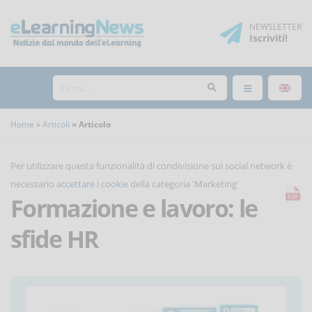
NEWSLETTER
Iscriviti
!
Home
Articoli
Articolo
Per utilizzare questa funzionalità di condivisione sui social network è
necessario
accettare i cookie
della categoria 'Marketing'
Formazione e lavoro: le
sfide HR