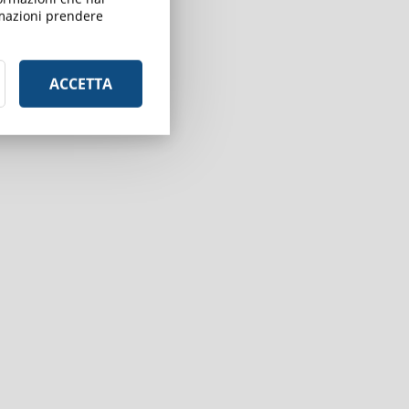
ormazioni prendere
ACCETTA