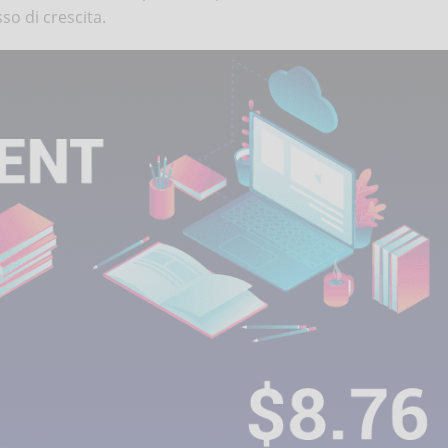
o di crescita.