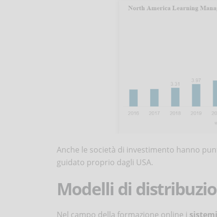
Anche le società di investimento hanno punta
guidato proprio dagli USA.
Modelli di distribuzi
Nel campo della formazione online i
sistemi