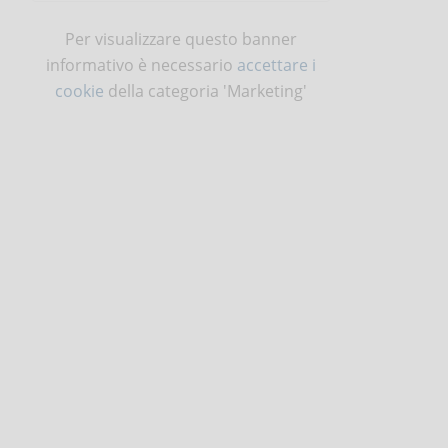
Per visualizzare questo banner
informativo è necessario
accettare i
cookie
della categoria 'Marketing'