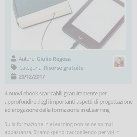
Autore:
Giulio Regosa
Categoria:
Risorse gratuite
20/12/2017
4 nuovi ebook scaricabili gratuitamente per
approfondire degli importanti aspetti di progettazione
ed erogazione della formazione in eLearning
Sulla formazione in eLearning non se ne sa mai
abbastanza. Stiamo quindi raccogliendo per voi in