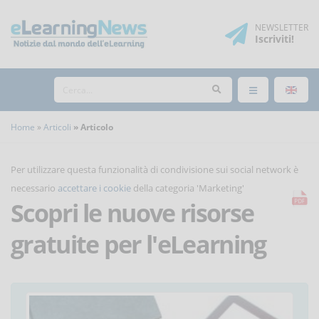
NEWSLETTER
Iscriviti
!
Home
Articoli
Articolo
Per utilizzare questa funzionalità di condivisione sui social network è
necessario
accettare i cookie
della categoria 'Marketing'
Scopri le nuove risorse
gratuite per l'eLearning