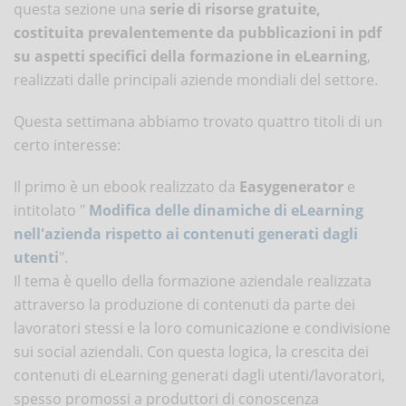
questa sezione una
serie di risorse gratuite,
costituita prevalentemente da pubblicazioni in pdf
su aspetti specifici della formazione in eLearning
,
realizzati dalle principali aziende mondiali del settore.
Questa settimana abbiamo trovato quattro titoli di un
certo interesse:
Il primo è un ebook realizzato da
Easygenerator
e
intitolato "
Modifica delle dinamiche di eLearning
nell'azienda rispetto ai contenuti generati dagli
utenti
".
Il tema è quello della formazione aziendale realizzata
attraverso la produzione di contenuti da parte dei
lavoratori stessi e la loro comunicazione e condivisione
sui social aziendali. Con questa logica, la crescita dei
contenuti di eLearning generati dagli utenti/lavoratori,
spesso promossi a produttori di conoscenza