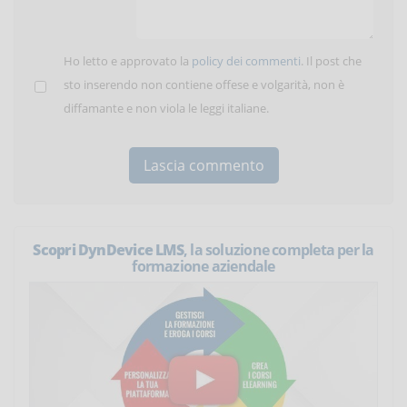
Ho letto e approvato la
policy dei commenti
. Il post che
sto inserendo non contiene offese e volgarità, non è
diffamante e non viola le leggi italiane.
Scopri DynDevice LMS
, la soluzione completa per la
formazione aziendale