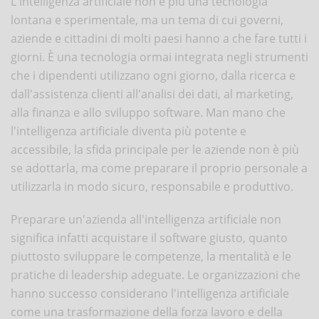
L'intelligenza artificiale non è più una tecnologia
lontana e sperimentale, ma un tema di cui governi,
aziende e cittadini di molti paesi hanno a che fare tutti i
giorni. È una tecnologia ormai integrata negli strumenti
che i dipendenti utilizzano ogni giorno, dalla ricerca e
dall'assistenza clienti all'analisi dei dati, al marketing,
alla finanza e allo sviluppo software. Man mano che
l'intelligenza artificiale diventa più potente e
accessibile, la sfida principale per le aziende non è più
se adottarla, ma come preparare il proprio personale a
utilizzarla in modo sicuro, responsabile e produttivo.
Preparare un'azienda all'intelligenza artificiale non
significa infatti acquistare il software giusto, quanto
piuttosto sviluppare le competenze, la mentalità e le
pratiche di leadership adeguate. Le organizzazioni che
hanno successo considerano l'intelligenza artificiale
come una trasformazione della forza lavoro e della