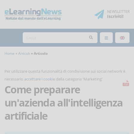
NEWSLETTER
Iscriviti
!
Home
Articoli
Articolo
Per utilizzare questa funzionalità di condivisione sui social network è
necessario
accettare i cookie
della categoria 'Marketing'
Come preparare
un'azienda all'intelligenza
artificiale