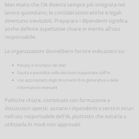
Man mano che l'IA diventa sempre più integrata nel
lavoro quotidiano, le considerazioni etiche e legali
diventano inevitabili. Preparare i dipendenti significa
anche definire aspettative chiare in merito all'uso
responsabile.
Le organizzazioni dovrebbero fornire indicazioni su:
Privacy e sicurezza dei dati
Equità e parzialità nelle decisioni supportate dall'IA
Uso appropriato degli strumenti di IA generativa e delle
informazioni riservate
Politiche chiare, combinate con formazione e
discussioni aperte, aiutano i dipendenti a sentirsi sicuri
nell'uso responsabile dell'IA, piuttosto che evitarla o
utilizzarla in modi non approvati.