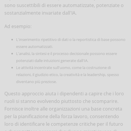
sono suscettibili di essere automatizzate, potenziate o
sostanzialmente invariate dall'IA.
Ad esempio:
L'inserimento ripetitivo di dati o la reportistica di base possono
essere automatizzati.
L'analisi, la sintesi e il processo decisionale possono essere
potenziati dalle intuizioni generate dall'IA.
Le attività incentrate sull'uomo, come la costruzione di
relazioni, il giudizio etico, la creatività e la leadership, spesso
diventano più preziose.
Questo approccio aiuta i dipendenti a capire che i loro
ruoli si stanno evolvendo piuttosto che scomparire.
Fornisce inoltre alle organizzazioni una base concreta
per la pianificazione della forza lavoro, consentendo
loro di identificare le competenze critiche per il futuro