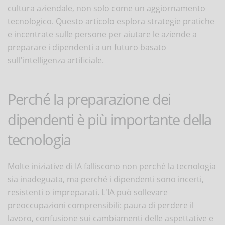
cultura aziendale, non solo come un aggiornamento
tecnologico. Questo articolo esplora strategie pratiche
e incentrate sulle persone per aiutare le aziende a
preparare i dipendenti a un futuro basato
sull'intelligenza artificiale.
Perché la preparazione dei
dipendenti è più importante della
tecnologia
Molte iniziative di IA falliscono non perché la tecnologia
sia inadeguata, ma perché i dipendenti sono incerti,
resistenti o impreparati. L'IA può sollevare
preoccupazioni comprensibili: paura di perdere il
lavoro, confusione sui cambiamenti delle aspettative e