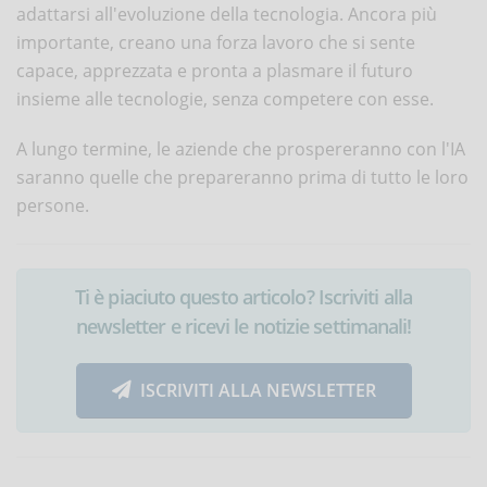
adattarsi all'evoluzione della tecnologia. Ancora più
importante, creano una forza lavoro che si sente
capace, apprezzata e pronta a plasmare il futuro
insieme alle tecnologie, senza competere con esse.
A lungo termine, le aziende che prospereranno con l'IA
saranno quelle che prepareranno prima di tutto le loro
persone.
Ti è piaciuto questo articolo? Iscriviti alla
newsletter e ricevi le notizie settimanali!
ISCRIVITI ALLA NEWSLETTER