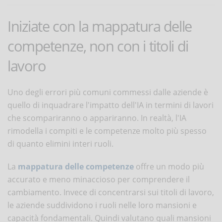
Iniziate con la mappatura delle
competenze, non con i titoli di
lavoro
Uno degli errori più comuni commessi dalle aziende è
quello di inquadrare l'impatto dell'IA in termini di lavori
che scompariranno o appariranno. In realtà, l'IA
rimodella i compiti e le competenze molto più spesso
di quanto elimini interi ruoli.
La
mappatura delle competenze
offre un modo più
accurato e meno minaccioso per comprendere il
cambiamento. Invece di concentrarsi sui titoli di lavoro,
le aziende suddividono i ruoli nelle loro mansioni e
capacità fondamentali. Quindi valutano quali mansioni