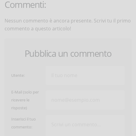
Commenti:
Nessun commento è ancora presente. Scrivi tu il primo
commento a questo articolo!
Pubblica un commento
Utente:
E-Mail (solo per
ricevere le
risposte)
Inserisci il tuo
commento: