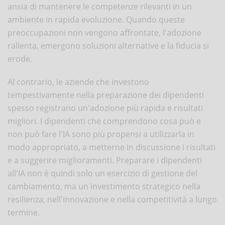
ansia di mantenere le competenze rilevanti in un
ambiente in rapida evoluzione. Quando queste
preoccupazioni non vengono affrontate, l'adozione
rallenta, emergono soluzioni alternative e la fiducia si
erode.
Al contrario, le aziende che investono
tempestivamente nella preparazione dei dipendenti
spesso registrano un'adozione più rapida e risultati
migliori. I dipendenti che comprendono cosa può e
non può fare l'IA sono più propensi a utilizzarla in
modo appropriato, a metterne in discussione i risultati
e a suggerire miglioramenti. Preparare i dipendenti
all'IA non è quindi solo un esercizio di gestione del
cambiamento, ma un investimento strategico nella
resilienza, nell'innovazione e nella competitività a lungo
termine.