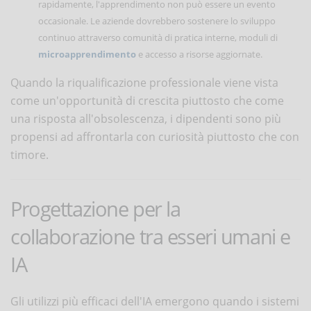
rapidamente, l'apprendimento non può essere un evento
occasionale. Le aziende dovrebbero sostenere lo sviluppo
continuo attraverso comunità di pratica interne, moduli di
microapprendimento
e accesso a risorse aggiornate.
Quando la riqualificazione professionale viene vista
come un'opportunità di crescita piuttosto che come
una risposta all'obsolescenza, i dipendenti sono più
propensi ad affrontarla con curiosità piuttosto che con
timore.
Progettazione per la
collaborazione tra esseri umani e
IA
Gli utilizzi più efficaci dell'IA emergono quando i sistemi