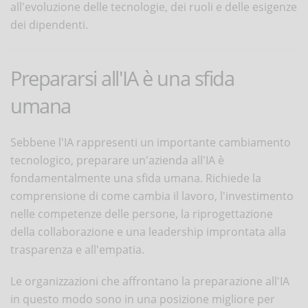
all'evoluzione delle tecnologie, dei ruoli e delle esigenze
dei dipendenti.
Prepararsi all'IA è una sfida
umana
Sebbene l'IA rappresenti un importante cambiamento
tecnologico, preparare un'azienda all'IA è
fondamentalmente una sfida umana. Richiede la
comprensione di come cambia il lavoro, l'investimento
nelle competenze delle persone, la riprogettazione
della collaborazione e una leadership improntata alla
trasparenza e all'empatia.
Le organizzazioni che affrontano la preparazione all'IA
in questo modo sono in una posizione migliore per