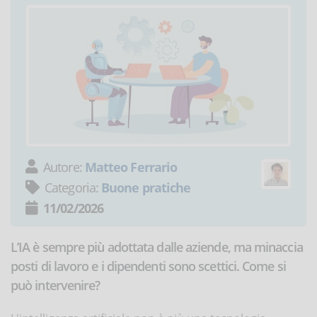
Autore:
Matteo Ferrario
Categoria:
Buone pratiche
11/02/2026
L’IA è sempre più adottata dalle aziende, ma minaccia
posti di lavoro e i dipendenti sono scettici. Come si
può intervenire?