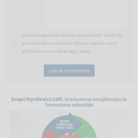
Ho letto e approvato la
policy dei commenti
. Il post che
sto inserendo non contiene offese e volgarità, non è
diffamante e non viola le leggi italiane.
Scopri DynDevice LMS
, la soluzione completa per la
formazione aziendale