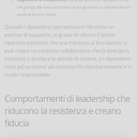
l'IA giunge alle sue conclusioni aiuta gli utenti a comprenderne i
punti di forza e i limiti.
Quando i dipendenti percepiscono l'IA come un
partner di supporto, in grado di ridurre il lavoro
ripetitivo piuttosto che una minaccia al loro lavoro, si
può creare un contesto collaborativo che fa emergere
intuizioni o accelera le attività di routine, e i dipendenti
sono più propensi ad adottare l’IA volontariamente e in
modo responsabile.
Comportamenti di leadership che
riducono la resistenza e creano
fiducia