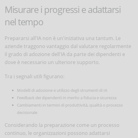
Misurare i progressi e adattarsi
nel tempo
Prepararsi all'IA non è un'iniziativa una tantum. Le
aziende traggono vantaggio dal valutare regolarmente
il grado di adozione dell'IA da parte dei dipendenti e
dove è necessario un ulteriore supporto.
Tra i segnali utili figurano:
Modelli di adozione e utilizzo degli strumenti di IA
Feedback dei dipendenti in merito a fiducia e sicurezza
Cambiamenti in termini di produttività, qualità o processo
decisionale
Considerando la preparazione come un processo
continuo, le organizzazioni possono adattarsi