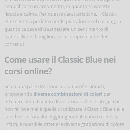
semplificare un argomento, in quanto trasmette
fiducia e calma. Per queste caratteristiche, il Classic
Blue sembra perfetto per le piattaforme eLearning, in
quanto capace di trasmettere un sentimento di
tranquillità e di migliorare la comprensione dei
contenuti.
Come usare il Classic Blue nei
corsi online?
Se da una parte Pantone aiuta i professionisti,
proponendo
diverse combinazioni di colori
per
ottenere stati d’animo diversi, una delle strategie che
non fallisce mai è quella di utilizzare il Classic Blue nelle
sue diverse tonalità. Aggiungendo il bianco o il nero,
infatti, è possibile ottenere diverse gradazioni di colore