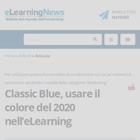
NEWSLETTER
Iscriviti
!
Home
Articoli
Articolo
Per utilizzare questa funzionalità di condivisione sui social network è
necessario
accettare i cookie
della categoria 'Marketing'
Classic Blue, usare il
colore del 2020
nell’eLearning