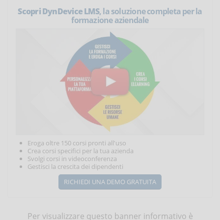
Scopri DynDevice LMS
, la soluzione completa per la
formazione aziendale
Eroga oltre 150 corsi pronti all'uso
Crea corsi specifici per la tua azienda
Svolgi corsi in videoconferenza
Gestisci la crescita dei dipendenti
RICHIEDI UNA DEMO GRATUITA
Per visualizzare questo banner informativo è