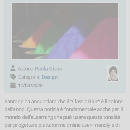
Autore:
Paola Giura
Categoria:
Design
11/03/2020
Pantone ha annunciato che il “Classic Blue” è il colore
dell’anno. Questa notizia è fondamentale anche per il
mondo dell’eLearning che può usare questa tonalità
per progettare piattaforme online user-friendly e di