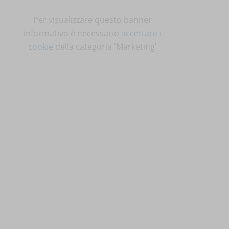
Per visualizzare questo banner
informativo è necessario
accettare i
cookie
della categoria 'Marketing'