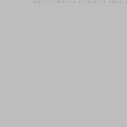
non usare un testo con caratteri troppo gra