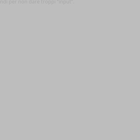
ndi per non dare troppi “input”.