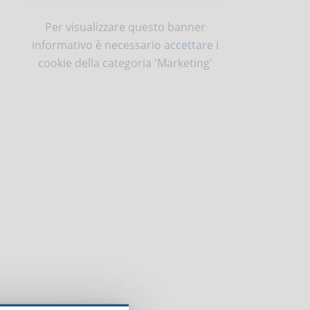
Per visualizzare questo banner
informativo è necessario
accettare i
cookie
della categoria 'Marketing'