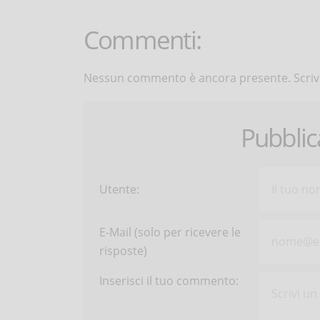
Commenti:
Nessun commento è ancora presente. Scrivi
Pubbli
Utente:
E-Mail (solo per ricevere le
risposte)
Inserisci il tuo commento: