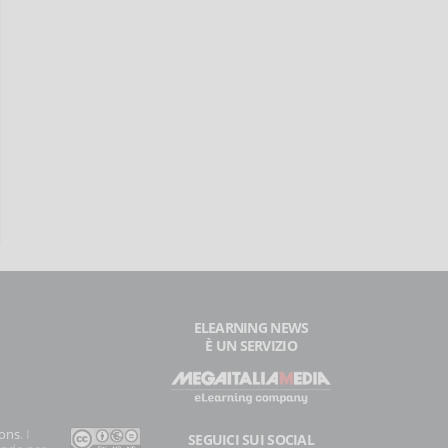
ELEARNING NEWS
È UN SERVIZIO
ons
. I
SEGUICI SUI SOCIAL