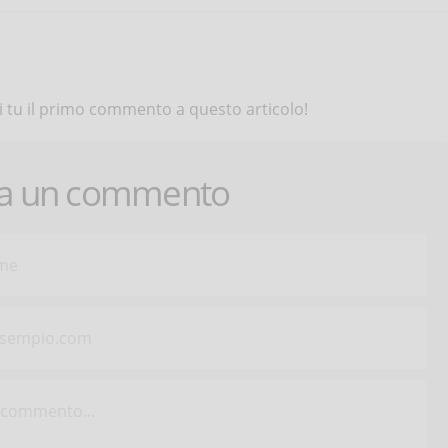
 tu il primo commento a questo articolo!
ca un commento