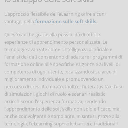
L’approccio flessibile dell’eLearning offre alcuni
vantaggi nella
formazione sulle soft skills
.
Questo anche grazie alla possibilità di offrire
esperienze di apprendimento personalizzate. Le
tecnologie avanzate come l’intelligenza artificiale e
l’analisi dei dati consentono di adattare i programmi di
formazione online alle specifiche esigenze e ai livelli di
competenza di ogni utente, focalizzandosi su aree di
miglioramento individuale e promuovendo un
percorso di crescita mirato. Inoltre, l’interattività e l’uso
di simulazioni, giochi di ruolo e scenari realistici
arricchiscono l’esperienza formativa, rendendo
l’apprendimento delle soft skills non solo efficace, ma
anche coinvolgente e stimolante. In sintesi, grazie alla
tecnologia, l’eLearning supera le barriere tradizionali