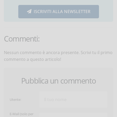
ISCRIVITI ALLA NEWSLETTER
Commenti:
Nessun commento è ancora presente. Scrivi tu il primo
commento a questo articolo!
Pubblica un commento
Utente:
E-Mail (solo per