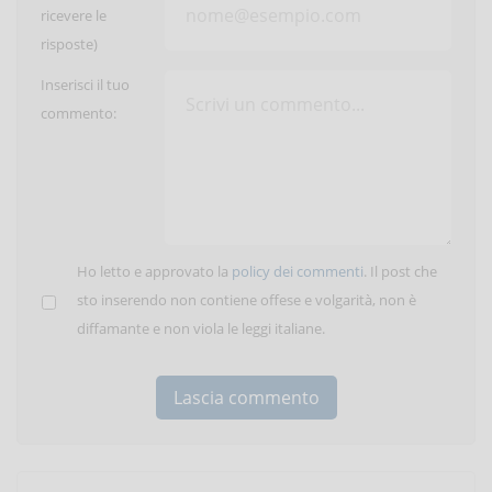
ricevere le
risposte)
Inserisci il tuo
commento:
Ho letto e approvato la
policy dei commenti
. Il post che
sto inserendo non contiene offese e volgarità, non è
diffamante e non viola le leggi italiane.