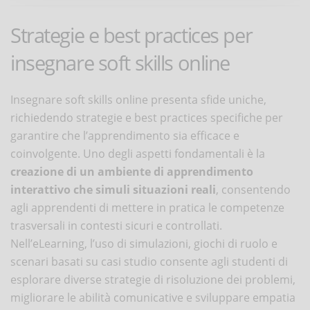
Strategie e best practices per
insegnare soft skills online
Insegnare soft skills online presenta sfide uniche,
richiedendo strategie e best practices specifiche per
garantire che l’apprendimento sia efficace e
coinvolgente. Uno degli aspetti fondamentali è la
creazione di un ambiente di apprendimento
interattivo che simuli situazioni reali
, consentendo
agli apprendenti di mettere in pratica le competenze
trasversali in contesti sicuri e controllati.
Nell’eLearning, l’uso di simulazioni, giochi di ruolo e
scenari basati su casi studio consente agli studenti di
esplorare diverse strategie di risoluzione dei problemi,
migliorare le abilità comunicative e sviluppare empatia