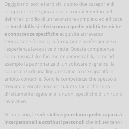
Oggigiorno, soft e hard skills sono due categorie di
competenze che giocano ruoli complementari nel
definire il profilo di un lavoratore completo ed efficace.
Le
hard skills si riferiscono a quelle abilità tecniche
e conoscenze specifiche
acquisite attraverso
l’educazione formale, la formazione professionale o
l’esperienza lavorativa diretta. Queste competenze
sono misurabili e facilmente dimostrabili, come ad
esempio la padronanza di un software di grafica, la
conoscenza di una lingua straniera o le capacità in
ambito contabile. Sono le competenze che spesso si
trovano elencate nei curriculum vitae e che sono
direttamente legate alle funzioni specifiche di un ruolo
lavorativo.
Al contrario, le
soft skills riguardano quelle capacità
interpersonali e attributi personali
che influenzano il