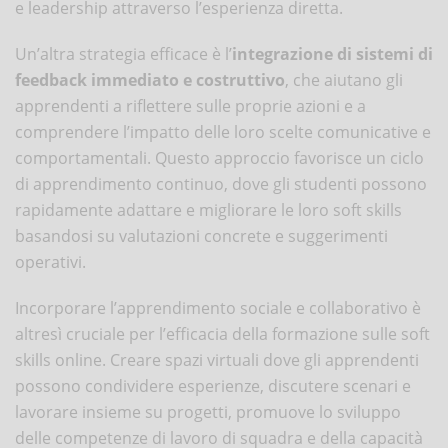
e leadership attraverso l’esperienza diretta.
Un’altra strategia efficace è l’
integrazione di sistemi di
feedback immediato e costruttivo
, che aiutano gli
apprendenti a riflettere sulle proprie azioni e a
comprendere l’impatto delle loro scelte comunicative e
comportamentali. Questo approccio favorisce un ciclo
di apprendimento continuo, dove gli studenti possono
rapidamente adattare e migliorare le loro soft skills
basandosi su valutazioni concrete e suggerimenti
operativi.
Incorporare l’apprendimento sociale e collaborativo è
altresì cruciale per l’efficacia della formazione sulle soft
skills online. Creare spazi virtuali dove gli apprendenti
possono condividere esperienze, discutere scenari e
lavorare insieme su progetti, promuove lo sviluppo
delle competenze di lavoro di squadra e della capacità