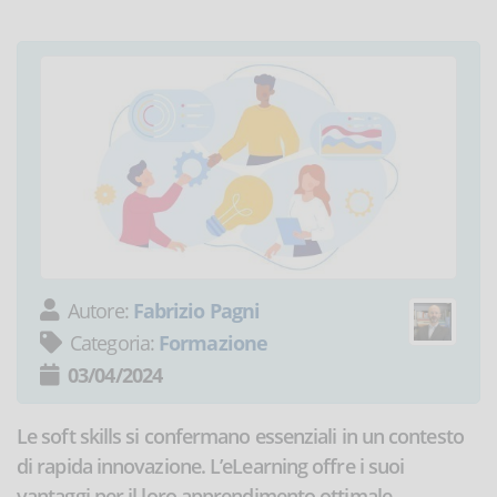
Autore:
Fabrizio Pagni
Categoria:
Formazione
03/04/2024
Le soft skills si confermano essenziali in un contesto
di rapida innovazione. L’eLearning offre i suoi
vantaggi per il loro apprendimento ottimale.