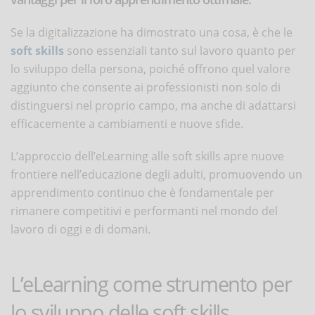
Se la digitalizzazione ha dimostrato una cosa, è che le
soft skills
sono essenziali tanto sul lavoro quanto per
lo sviluppo della persona, poiché offrono quel valore
aggiunto che consente ai professionisti non solo di
distinguersi nel proprio campo, ma anche di adattarsi
efficacemente a cambiamenti e nuove sfide.
L’approccio dell’eLearning alle soft skills apre nuove
frontiere nell’educazione degli adulti, promuovendo un
apprendimento continuo che è fondamentale per
rimanere competitivi e performanti nel mondo del
lavoro di oggi e di domani.
L’eLearning come strumento per
lo sviluppo delle soft skills