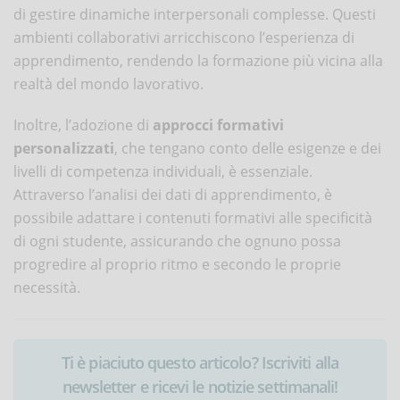
di gestire dinamiche interpersonali complesse. Questi
ambienti collaborativi arricchiscono l’esperienza di
apprendimento, rendendo la formazione più vicina alla
realtà del mondo lavorativo.
Inoltre, l’adozione di
approcci formativi
personalizzati
, che tengano conto delle esigenze e dei
livelli di competenza individuali, è essenziale.
Attraverso l’analisi dei dati di apprendimento, è
possibile adattare i contenuti formativi alle specificità
di ogni studente, assicurando che ognuno possa
progredire al proprio ritmo e secondo le proprie
necessità.
Ti è piaciuto questo articolo? Iscriviti alla
newsletter e ricevi le notizie settimanali!