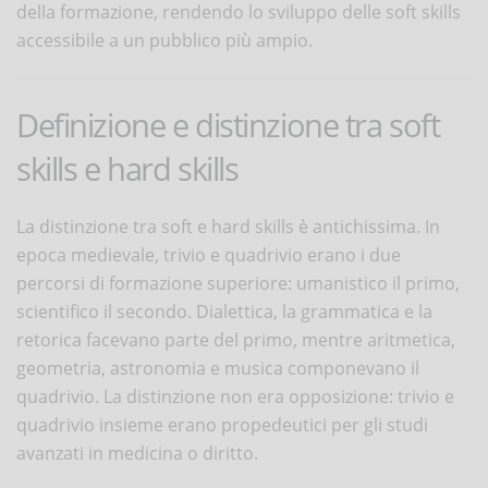
della formazione, rendendo lo sviluppo delle soft skills
accessibile a un pubblico più ampio.
Definizione e distinzione tra soft
skills e hard skills
La distinzione tra soft e hard skills è antichissima. In
epoca medievale, trivio e quadrivio erano i due
percorsi di formazione superiore: umanistico il primo,
scientifico il secondo. Dialettica, la grammatica e la
retorica facevano parte del primo, mentre aritmetica,
geometria, astronomia e musica componevano il
quadrivio. La distinzione non era opposizione: trivio e
quadrivio insieme erano propedeutici per gli studi
avanzati in medicina o diritto.