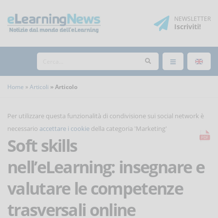
NEWSLETTER
Iscriviti
!
Home
Articoli
Articolo
Per utilizzare questa funzionalità di condivisione sui social network è
necessario
accettare i cookie
della categoria 'Marketing'
Soft skills
nell’eLearning: insegnare e
valutare le competenze
trasversali online