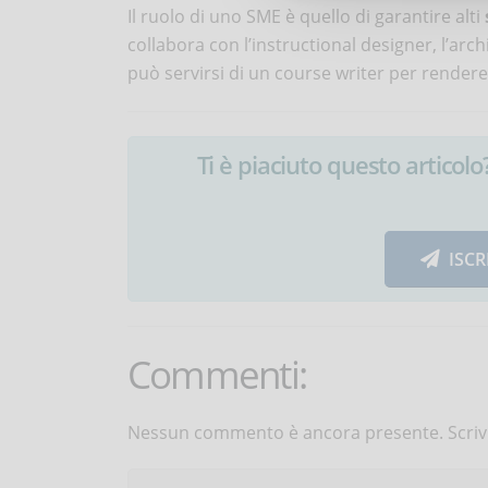
Il ruolo di uno SME è quello di garantire alti
collabora con l’instructional designer, l’arc
può servirsi di un course writer per rendere
Ti è piaciuto questo articolo? 
ISCR
Commenti:
Nessun commento è ancora presente. Scrivi