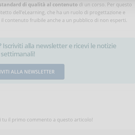
standard di qualità al contenuto
di un corso. Per questo
hitetto dell’eLearning, che ha un ruolo di progettazione e
 il contenuto fruibile anche a un pubblico di non esperti.
Iscriviti alla newsletter e ricevi le notizie
settimanali!
IVITI ALLA NEWSLETTER
 tu il primo commento a questo articolo!