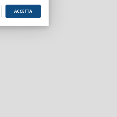
ACCETTA