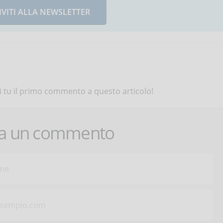
IVITI ALLA NEWSLETTER
 tu il primo commento a questo articolo!
ca un commento