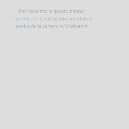
Per visualizzare questo banner
informativo è necessario
accettare i
cookie
della categoria 'Marketing'