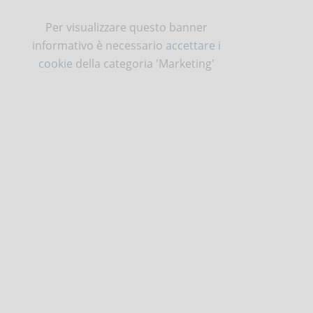
Per visualizzare questo banner
informativo è necessario
accettare i
cookie
della categoria 'Marketing'