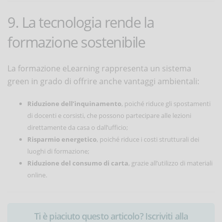
9. La tecnologia rende la
formazione sostenibile
La formazione eLearning rappresenta un sistema
green in grado di offrire anche vantaggi ambientali:
Riduzione dell’inquinamento
, poiché riduce gli spostamenti
di docenti e corsisti, che possono partecipare alle lezioni
direttamente da casa o dall’ufficio;
Risparmio energetico
,
poiché riduce i costi strutturali dei
luoghi di formazione;
Riduzione del consumo di carta
,
grazie all’utilizzo di materiali
online.
Ti è piaciuto questo articolo? Iscriviti alla