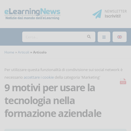
NEWSLETTER
Iscriviti
!
Home
Articoli
Articolo
Per utilizzare questa funzionalità di condivisione sui social network è
necessario
accettare i cookie
della categoria 'Marketing'
9 motivi per usare la
tecnologia nella
formazione aziendale