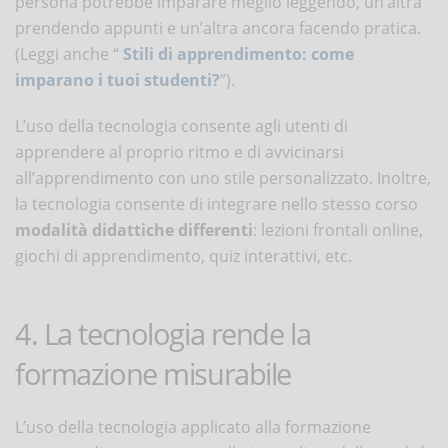
persona potrebbe imparare meglio leggendo, un’altra
prendendo appunti e un’altra ancora facendo pratica.
(Leggi anche “
Stili di apprendimento: come
imparano i tuoi studenti?
”).
L’uso della tecnologia consente agli utenti di
apprendere al proprio ritmo e di avvicinarsi
all’apprendimento con uno stile personalizzato. Inoltre,
la tecnologia consente di integrare nello stesso corso
modalità didattiche differenti
: lezioni frontali online,
giochi di apprendimento, quiz interattivi, etc.
4. La tecnologia rende la
formazione misurabile
L’uso della tecnologia applicato alla formazione