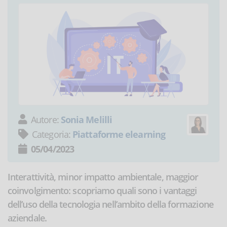
Autore:
Sonia Melilli
Categoria:
Piattaforme elearning
05/04/2023
Interattività, minor impatto ambientale, maggior
coinvolgimento: scopriamo quali sono i vantaggi
dell’uso della tecnologia nell’ambito della formazione
aziendale.