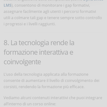
LMS
), consentono di monitorare i gap formativi,
assegnare facilmente agli utenti i percorsi formativi
utili a colmare tali gap e tenere sempre sotto controllo
i progressi e i livelli raggiunti.
8. La tecnologia rende la
formazione interattiva e
coinvolgente
L’uso della tecnologia applicata alla formazione
consente di aumentare il livello di coinvolgimento dei
corsisti, rendendo la formazione più efficace.
Vediamo alcuni contenuti interattivi che puoi integrare
all’interno di un corso online: