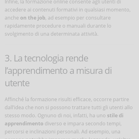
Infine, la formazione online consente agli utenti di
accedere ai contenuti formativi in qualsiasi momento,
anche
on the job
, ad esempio per consultare
rapidamente procedure o manuali durante lo
svolgimento di una determinata attività.
3. La tecnologia rende
l’apprendimento a misura di
utente
Affinché la formazione risulti efficace, occorre partire
dall’idea che non si possono trattare tutti gli utenti allo
stesso modo. Ognuno di noi, infatti, ha uno
stile di
apprendimento
diverso e impara secondo tempi,
percorsi e inclinazioni personali. Ad esempio, una