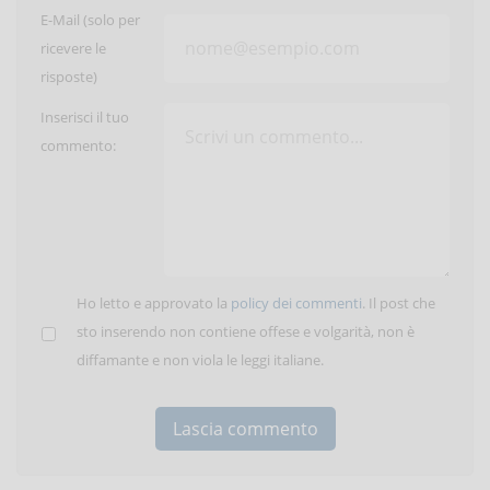
E-Mail (solo per
ricevere le
risposte)
Inserisci il tuo
commento:
Ho letto e approvato la
policy dei commenti
. Il post che
sto inserendo non contiene offese e volgarità, non è
diffamante e non viola le leggi italiane.