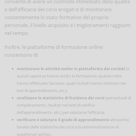
consente di avere un controllo immediato della qualità
e dell’efficacia dei corsi erogati e di monitorare
costantemente lo stato formativo del proprio
personale, il livello acquisito e i miglioramenti raggiunti
nel tempo.
Inoltre, le piattaforme di formazione online
consentono di:
monitorare le attività svolte in piattaforma dai corsisti
(e
quindi sapere se hanno svolto la formazione, quante volte
hanno effettuato l’accesso, quali risultati hanno ottenuto nei
test di apprendimento, etc.);
analizzare le statistiche di fruizione dei corsi
(percentuali di
completamento, risultati nei testi di verifica
dell’apprendimento, etc.) per valutarne l’efficacia;
verificare e valutare il grado di apprendimento
attraverso
l’analisi delle statistiche dei corsi e la somministrazione di
questionari ad hoc.