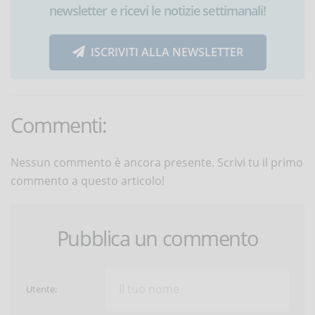
newsletter e ricevi le notizie settimanali!
ISCRIVITI ALLA NEWSLETTER
Commenti:
Nessun commento è ancora presente. Scrivi tu il primo
commento a questo articolo!
Pubblica un commento
Utente: