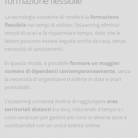
formazione flessibile
La tecnologia consente di rendere la
formazione
flessibile
nei tempi di utilizzo: l’eLearning elimina i
vincoli di orari e fa risparmiare tempo, dato che le
lezioni possono essere seguite anche da casa, senza
necessità di spostamenti.
In questo modo, è possibile
formare un maggior
numero di dipendenti contemporaneamente
, senza
la necessità di organizzare trasferte in date e orari
prestabiliti.
L’eLearning consente inoltre di raggiungere
aree
territoriali distanti
tra loro, riducendo il tempo e i
costi necessari per gestire più corsi in diverse zone e
sostituendoli con un unico evento online.