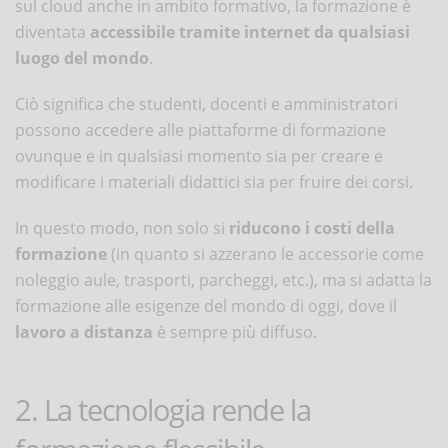
sul cloud anche in ambito formativo, la formazione è
diventata
accessibile tramite internet da qualsiasi
luogo del mondo
.
Ciò significa che studenti, docenti e amministratori
possono accedere alle piattaforme di formazione
ovunque e in qualsiasi momento sia per creare e
modificare i materiali didattici sia per fruire dei corsi.
In questo modo, non solo si
riducono i costi della
formazione
(in quanto si azzerano le accessorie come
noleggio aule, trasporti, parcheggi, etc.), ma si adatta la
formazione alle esigenze del mondo di oggi, dove il
lavoro a distanza
è sempre più diffuso.
2. La tecnologia rende la