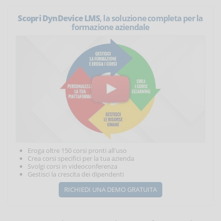
Scopri DynDevice LMS
, la soluzione completa per la
formazione aziendale
Eroga oltre 150 corsi pronti all'uso
Crea corsi specifici per la tua azienda
Svolgi corsi in videoconferenza
Gestisci la crescita dei dipendenti
RICHIEDI UNA DEMO GRATUITA