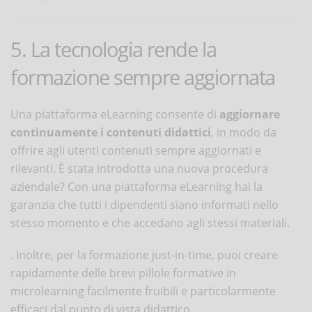
5. La tecnologia rende la
formazione sempre aggiornata
Una piattaforma eLearning consente di
aggiornare
continuamente i contenuti didattici
, in modo da
offrire agli utenti contenuti sempre aggiornati e
rilevanti. È stata introdotta una nuova procedura
aziendale? Con una piattaforma eLearning hai la
garanzia che tutti i dipendenti siano informati nello
stesso momento e che accedano agli stessi materiali.
. Inoltre, per la formazione just-in-time, puoi creare
rapidamente delle brevi pillole formative in
microlearning facilmente fruibili e particolarmente
efficaci dal punto di vista didattico.