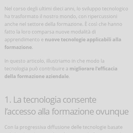
Nel corso degli ultimi dieci anni, lo sviluppo tecnologico
ha trasformato il nostro mondo, con ripercussioni
anche nel settore della formazione. È così che hanno
fatto la loro comparsa nuove modalità di
apprendimento e
nuove tecnologie applicabili alla
formazione
.
In questo articolo, illustriamo in che modo la
tecnologia può contribuire a
migliorare l’efficacia
della formazione aziendale
.
1. La tecnologia consente
l’accesso alla formazione ovunque
Con la progressiva diffusione delle tecnologie basate