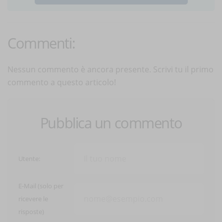
Commenti:
Nessun commento è ancora presente. Scrivi tu il primo
commento a questo articolo!
Pubblica un commento
Utente:
E-Mail (solo per
ricevere le
risposte)