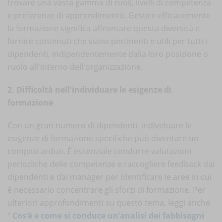
trovare una vasta gamma di ruoli, livelli di competenza
e preferenze di apprendimento. Gestire efficacemente
la formazione significa affrontare questa diversità e
fornire contenuti che siano pertinenti e utili per tutti i
dipendenti, indipendentemente dalla loro posizione o
ruolo all'interno dell'organizzazione.
2. Difficoltà nell'individuare le esigenze di
formazione
Con un gran numero di dipendenti, individuare le
esigenze di formazione specifiche può diventare un
compito arduo. È essenziale condurre valutazioni
periodiche delle competenze e raccogliere feedback dai
dipendenti e dai manager per identificare le aree in cui
è necessario concentrare gli sforzi di formazione. Per
ulteriori approfondimenti su questo tema, leggi anche
“
Cos’è e come si conduce un’analisi dei fabbisogni