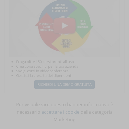
Eroga oltre 150 corsi pronti all'uso
Crea corsi specifici per la tua azienda
Svolgi corsi in videoconferenza
Gestisci la crescita dei dipendenti
RICHIEDI UNA DEMO GRATUITA
Per visualizzare questo banner informativo è
necessario
accettare i cookie
della categoria
'Marketing'