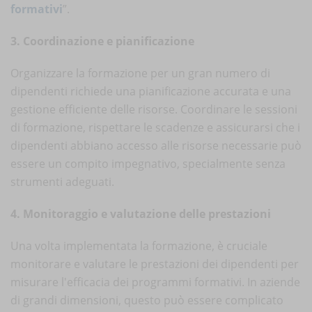
formativi
”.
3. Coordinazione e pianificazione
Organizzare la formazione per un gran numero di
dipendenti richiede una pianificazione accurata e una
gestione efficiente delle risorse. Coordinare le sessioni
di formazione, rispettare le scadenze e assicurarsi che i
dipendenti abbiano accesso alle risorse necessarie può
essere un compito impegnativo, specialmente senza
strumenti adeguati.
4. Monitoraggio e valutazione delle prestazioni
Una volta implementata la formazione, è cruciale
monitorare e valutare le prestazioni dei dipendenti per
misurare l'efficacia dei programmi formativi. In aziende
di grandi dimensioni, questo può essere complicato