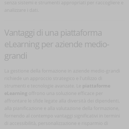
senza sistemi e strumenti appropriati per raccogliere e
analizzare i dati.
Vantaggi di una piattaforma
eLearning per aziende medio-
grandi
La gestione della formazione in aziende medio-grandi
richiede un approccio strategico e l'utilizzo di
strumenti e tecnologie avanzate. Le
piattaforme
eLearning
offrono una soluzione efficace per
affrontare le sfide legate alla diversità dei dipendenti,
alla pianificazione e alla valutazione della formazione,
fornendo al contempo vantaggi significativi in termini
di accessibilità, personalizzazione e risparmio di