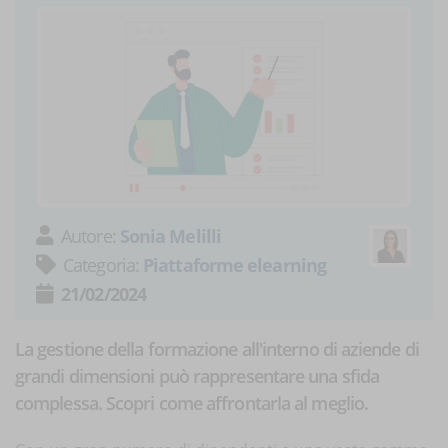
Autore:
Sonia Melilli
Categoria:
Piattaforme elearning
21/02/2024
La gestione della formazione all'interno di aziende di
grandi dimensioni può rappresentare una sfida
complessa. Scopri come affrontarla al meglio.