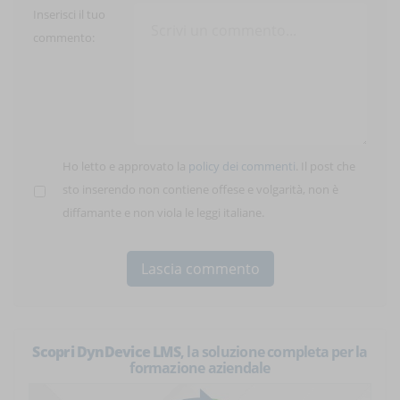
Inserisci il tuo
commento:
Ho letto e approvato la
policy dei commenti
. Il post che
sto inserendo non contiene offese e volgarità, non è
diffamante e non viola le leggi italiane.
Scopri DynDevice LMS
, la soluzione completa per la
formazione aziendale