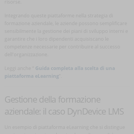
risorse.
Integrando queste piattaforme nella strategia di
formazione aziendale, le aziende possono semplificare
sensibilmente la gestione dei piani di sviluppo interni e
garantire che i loro dipendenti acquisiscano le
competenze necessarie per contribuire al successo
dell'organizzazione.
Leggi anche “
Guida completa alla scelta di una
piattaforma eLearning
”.
Gestione della formazione
aziendale: il caso DynDevice LMS
Un esempio di piattaforma eLearning che si distingue