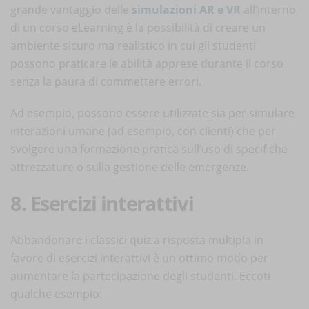
grande vantaggio delle
simulazioni AR e VR
all’interno
di un corso eLearning è la possibilità di creare un
ambiente sicuro ma realistico in cui gli studenti
possono praticare le abilità apprese durante il corso
senza la paura di commettere errori.
Ad esempio, possono essere utilizzate sia per simulare
interazioni umane (ad esempio, con clienti) che per
svolgere una formazione pratica sull’uso di specifiche
attrezzature o sulla gestione delle emergenze.
8. Esercizi interattivi
Abbandonare i classici quiz a risposta multipla in
favore di esercizi interattivi è un ottimo modo per
aumentare la partecipazione degli studenti. Eccoti
qualche esempio: