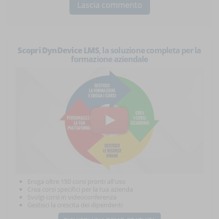
Scopri DynDevice LMS
, la soluzione completa per la
formazione aziendale
Eroga oltre 150 corsi pronti all'uso
Crea corsi specifici per la tua azienda
Svolgi corsi in videoconferenza
Gestisci la crescita dei dipendenti