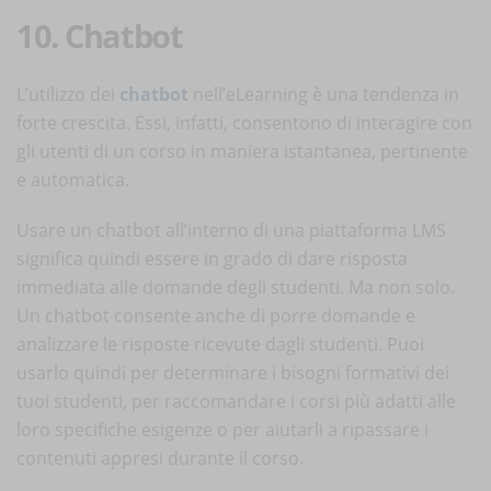
10. Chatbot
L’utilizzo dei
chatbot
nell’eLearning è una tendenza in
forte crescita. Essi, infatti, consentono di interagire con
gli utenti di un corso in maniera istantanea, pertinente
e automatica.
Usare un chatbot all’interno di una piattaforma LMS
significa quindi essere in grado di dare risposta
immediata alle domande degli studenti. Ma non solo.
Un chatbot consente anche di porre domande e
analizzare le risposte ricevute dagli studenti. Puoi
usarlo quindi per determinare i bisogni formativi dei
tuoi studenti, per raccomandare i corsi più adatti alle
loro specifiche esigenze o per aiutarli a ripassare i
contenuti appresi durante il corso.