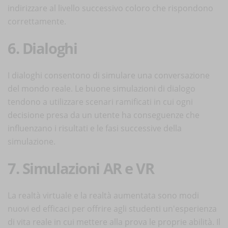
indirizzare al livello successivo coloro che rispondono
correttamente.
6. Dialoghi
I dialoghi consentono di simulare una conversazione
del mondo reale. Le buone simulazioni di dialogo
tendono a utilizzare scenari ramificati in cui ogni
decisione presa da un utente ha conseguenze che
influenzano i risultati e le fasi successive della
simulazione.
7. Simulazioni AR e VR
La realtà virtuale e la realtà aumentata sono modi
nuovi ed efficaci per offrire agli studenti un'esperienza
di vita reale in cui mettere alla prova le proprie abilità. Il