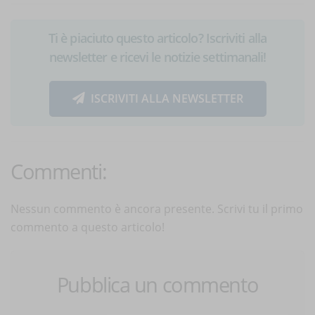
Ti è piaciuto questo articolo? Iscriviti alla
newsletter e ricevi le notizie settimanali!
ISCRIVITI ALLA NEWSLETTER
Commenti:
Nessun commento è ancora presente. Scrivi tu il primo
commento a questo articolo!
Pubblica un commento