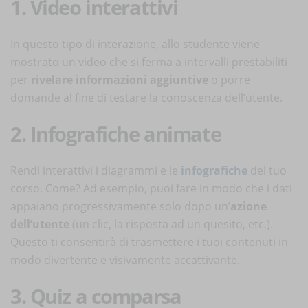
1. Video interattivi
In questo tipo di interazione, allo studente viene
mostrato un video che si ferma a intervalli prestabiliti
per
rivelare informazioni aggiuntive
o porre
domande al fine di testare la conoscenza dell’utente.
2. Infografiche animate
Rendi interattivi i diagrammi e le
infografiche
del tuo
corso. Come? Ad esempio, puoi fare in modo che i dati
appaiano progressivamente solo dopo un’
azione
dell’utente
(un clic, la risposta ad un quesito, etc.).
Questo ti consentirà di trasmettere i tuoi contenuti in
modo divertente e visivamente accattivante.
3. Quiz a comparsa