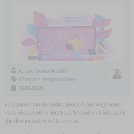
Autore:
Sonia Melilli
Categoria:
Progettazione
16/06/2021
Vuoi aumentare la motivazione e il coinvolgimento
dei tuoi studenti online? Ecco 10 contenuti interattivi
che devi includere nel tuo corso.