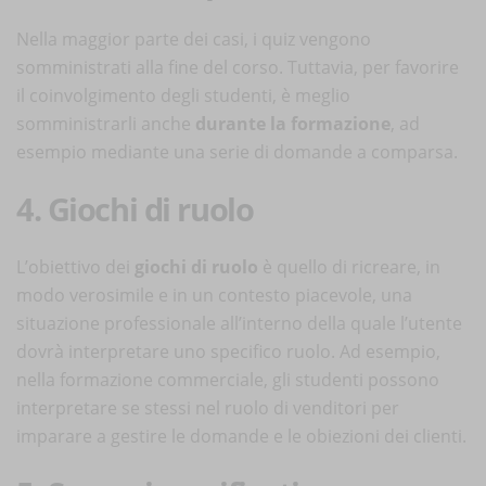
Nella maggior parte dei casi, i quiz vengono
somministrati alla fine del corso. Tuttavia, per favorire
il coinvolgimento degli studenti, è meglio
somministrarli anche
durante la formazione
, ad
esempio mediante una serie di domande a comparsa.
4. Giochi di ruolo
L’obiettivo dei
giochi di ruolo
è quello di ricreare, in
modo verosimile e in un contesto piacevole, una
situazione professionale all’interno della quale l’utente
dovrà interpretare uno specifico ruolo. Ad esempio,
nella formazione commerciale, gli studenti possono
interpretare se stessi nel ruolo di venditori per
imparare a gestire le domande e le obiezioni dei clienti.