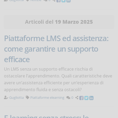
Articoli del
19 Marzo 2025
Piattaforme LMS ed assistenza:
come garantire un supporto
efficace
Un LMS senza un supporto efficace rischia di
ostacolare l’apprendimento. Quali caratteristiche deve
avere un’assistenza efficiente per un’esperienza di
apprendimento fluida e senza ostacoli?
Gugliotta
Piattaforme elearning
0
E-learning senza stress: le