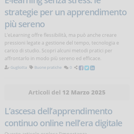
strategie per un apprendimento
più sereno
L’eLearning offre flessibilità, ma può anche creare
pressioni legate a gestione del tempo, tecnologia e
carico di studio. Scopri alcuni metodi pratici per
affrontarlo in modo più sereno ed efficace.
Gugliotta
Buone pratiche
0
Articoli del
12 Marzo 2025
L’ascesa dell’apprendimento
continuo online nell’era digitale