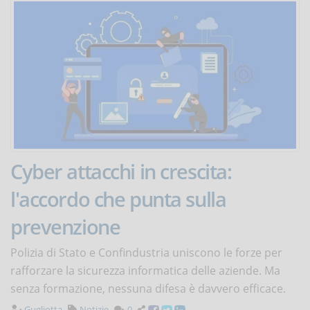
Cyber attacchi in crescita:
l'accordo che punta sulla
prevenzione
Polizia di Stato e Confindustria uniscono le forze per
rafforzare la sicurezza informatica delle aziende. Ma
senza formazione, nessuna difesa è davvero efficace.
Gugliotta
Notizie
0