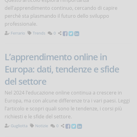
Questo articolo esplora l’importanza
dell’apprendimento continuo, cercando di capire
perché sta plasmando il futuro dello sviluppo
professionale.
Ferrario
Trends
0
L’apprendimento online in
Europa: dati, tendenze e sfide
del settore
Nel 2024 l’educazione online continua a crescere in
Europa, ma con alcune differenze tra i vari paesi. Leggi
l’articolo e scopri quali sono le tendenze, i corsi più
richiesti e le sfide del settore.
Gugliotta
Notizie
0