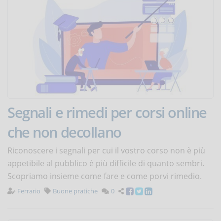
Segnali e rimedi per corsi online
che non decollano
Riconoscere i segnali per cui il vostro corso non è più
appetibile al pubblico è più difficile di quanto sembri.
Scopriamo insieme come fare e come porvi rimedio.
Ferrario
Buone pratiche
0