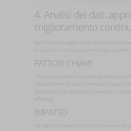
4. Analisi dei dati: app
miglioramento contin
Nel 2024, la maggior parte delle piattaforme
prestazioni e coinvolgimento degli studenti.
FATTORI CHIAVE
L’evoluzione degli strumenti analitici è guida
l’elaborazione di volumi sempre maggiori di 
abbracciato un approccio orientato ai risulta
affidabili.
IMPATTO
Gli approcci basati sui dati consentono di id