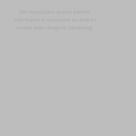
Per visualizzare questo banner
informativo è necessario
accettare i
cookie
della categoria 'Marketing'
n