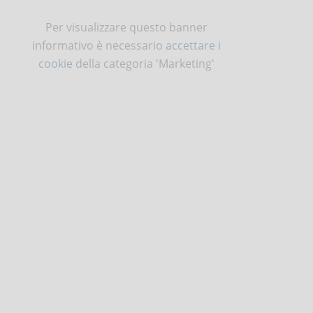
Per visualizzare questo banner
informativo è necessario
accettare i
cookie
della categoria 'Marketing'