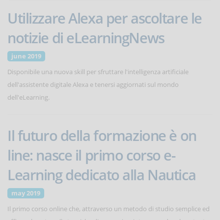
Utilizzare Alexa per ascoltare le
notizie di eLearningNews
june 2019
Disponibile una nuova skill per sfruttare l'intelligenza artificiale
dell'assistente digitale Alexa e tenersi aggiornati sul mondo
dell'eLearning.
Il futuro della formazione è on
line: nasce il primo corso e-
Learning dedicato alla Nautica
may 2019
Il primo corso online che, attraverso un metodo di studio semplice ed