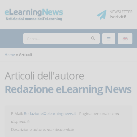
NEWSLETTER
Iscriviti
!
Home
Articoli
Articoli dell'autore
Redazione eLearning News
E-Mail:
Redazione@elearningnews.it
- Pagina personale:
non
disponibile
Descrizione autore:
non disponibile