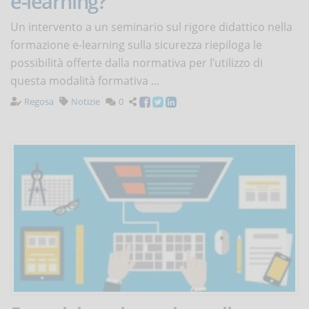
e-learning?
Un intervento a un seminario sul rigore didattico nella
formazione e-learning sulla sicurezza riepiloga le
possibilità offerte dalla normativa per l’utilizzo di
questa modalità formativa ...
Regosa
Notizie
0