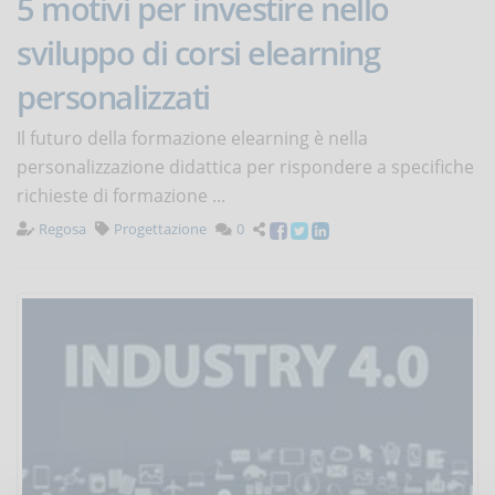
5 motivi per investire nello
sviluppo di corsi elearning
personalizzati
Il futuro della formazione elearning è nella
personalizzazione didattica per rispondere a specifiche
richieste di formazione ...
Regosa
Progettazione
0