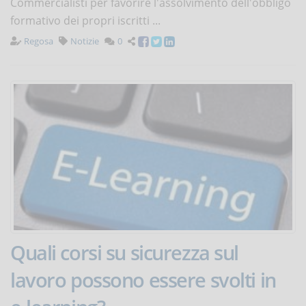
Commercialisti per favorire l'assolvimento dell'obbligo
formativo dei propri iscritti ...
Regosa
Notizie
0
Quali corsi su sicurezza sul
lavoro possono essere svolti in