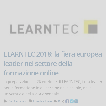
LEARNTEC 2018: la fiera europea
leader nel settore della
formazione online
In preparazione la 26 edizione di LEARNTEC, fiera leader
per la formazione in e-Learning nelle scuole, nelle
università e nella vita aziendale ...
De Domenico
Eventi e Fiere
0