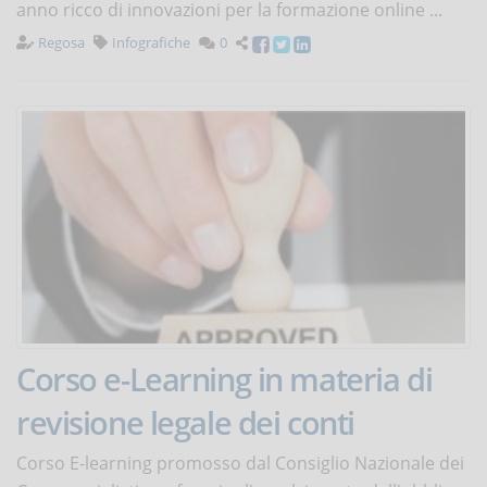
anno ricco di innovazioni per la formazione online ...
Regosa
Infografiche
0
Corso e-Learning in materia di
revisione legale dei conti
Corso E-learning promosso dal Consiglio Nazionale dei