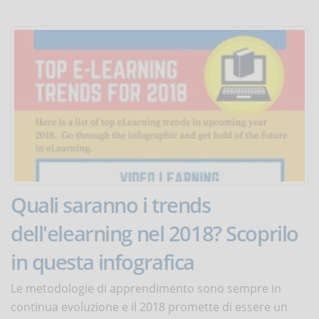
Quali saranno i trends
dell'elearning nel 2018? Scoprilo
in questa infografica
Le metodologie di apprendimento sono sempre in
continua evoluzione e il 2018 promette di essere un