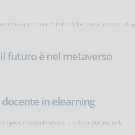
mativi e aggiornamenti tematici destinati a lavoratori, RLS,
il futuro è nel metaverso
.
docente in elearning
 sempre corrisponde ad essere un buon docente nella