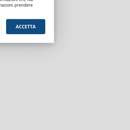
ormazioni prendere
ACCETTA