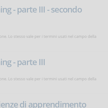
ing - parte III - secondo
one. Lo stesso vale per i termini usati nel campo della
ing - parte III
one. Lo stesso vale per i termini usati nel campo della
ienze di apprendimento