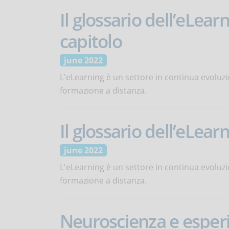
Il glossario dell’eLearn
capitolo
june 2022
L'eLearning è un settore in continua evoluzi
formazione a distanza.
Il glossario dell’eLearn
june 2022
L'eLearning è un settore in continua evoluzi
formazione a distanza.
Neuroscienza e esper