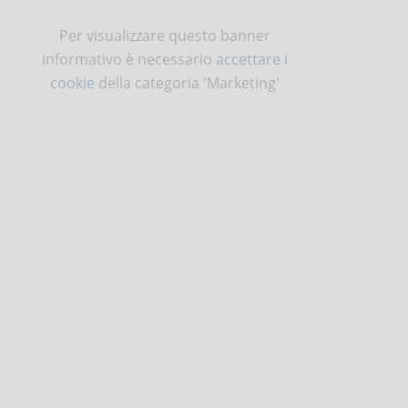
Per visualizzare questo banner
informativo è necessario
accettare i
cookie
della categoria 'Marketing'