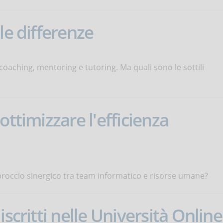
le differenze
 coaching, mentoring e tutoring. Ma quali sono le sottili
ottimizzare l'efficienza
roccio sinergico tra team informatico e risorse umane?
scritti nelle Università Online