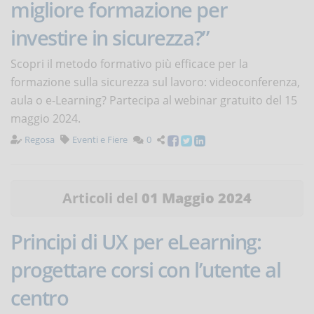
migliore formazione per
investire in sicurezza?”
Scopri il metodo formativo più efficace per la
formazione sulla sicurezza sul lavoro: videoconferenza,
aula o e-Learning? Partecipa al webinar gratuito del 15
maggio 2024.
Regosa
Eventi e Fiere
0
Articoli del
01 Maggio 2024
Principi di UX per eLearning:
progettare corsi con l’utente al
centro