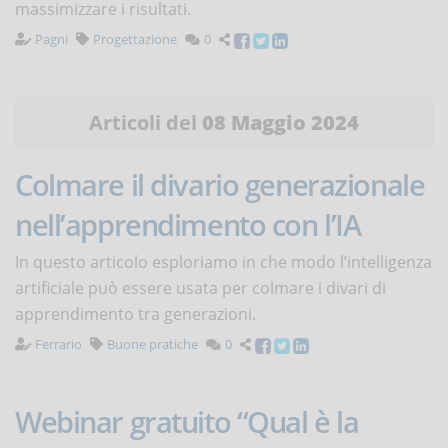
massimizzare i risultati.
Pagni
Progettazione
0
Articoli del
08 Maggio 2024
Colmare il divario generazionale
nell’apprendimento con l’IA
In questo articolo esploriamo in che modo l’intelligenza
artificiale può essere usata per colmare i divari di
apprendimento tra generazioni.
Ferrario
Buone pratiche
0
Webinar gratuito “Qual è la