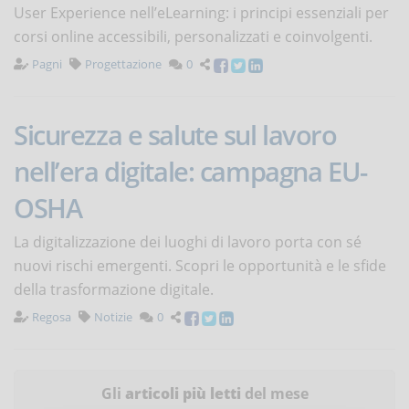
User Experience nell’eLearning: i principi essenziali per
corsi online accessibili, personalizzati e coinvolgenti.
Pagni
Progettazione
0
Sicurezza e salute sul lavoro
nell’era digitale: campagna EU-
OSHA
La digitalizzazione dei luoghi di lavoro porta con sé
nuovi rischi emergenti. Scopri le opportunità e le sfide
della trasformazione digitale.
Regosa
Notizie
0
Gli
articoli più letti
del mese