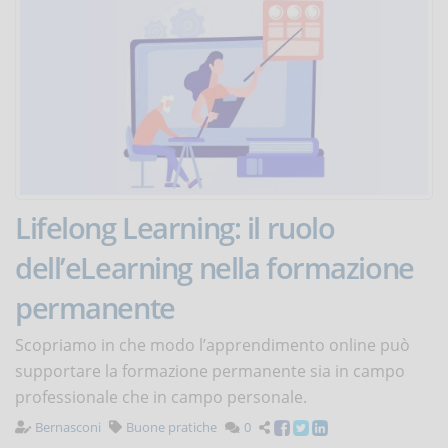
Lifelong Learning: il ruolo
dell’eLearning nella formazione
permanente
Scopriamo in che modo l’apprendimento online può
supportare la formazione permanente sia in campo
professionale che in campo personale.
Bernasconi
Buone pratiche
0