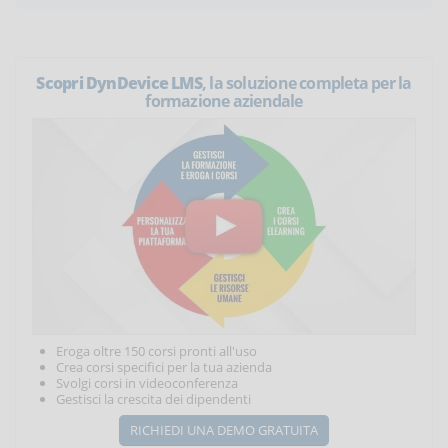
Scopri DynDevice LMS
, la soluzione completa per la
formazione aziendale
Eroga oltre 150 corsi pronti all'uso
Crea corsi specifici per la tua azienda
Svolgi corsi in videoconferenza
Gestisci la crescita dei dipendenti
RICHIEDI UNA DEMO GRATUITA