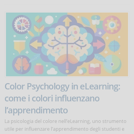
Color Psychology in eLearning:
come i colori influenzano
l’apprendimento
La psicologia del colore nell’eLearning, uno strumento
utile per influenzare l’apprendimento degli studenti e