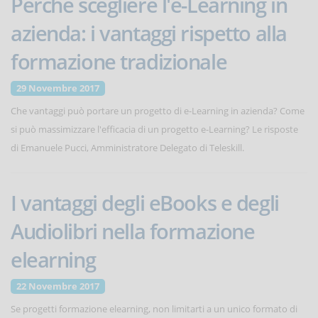
Perchè scegliere l'e-Learning in
azienda: i vantaggi rispetto alla
formazione tradizionale
29 Novembre 2017
Che vantaggi può portare un progetto di e-Learning in azienda? Come
si può massimizzare l'efficacia di un progetto e-Learning? Le risposte
di Emanuele Pucci, Amministratore Delegato di Teleskill.
I vantaggi degli eBooks e degli
Audiolibri nella formazione
elearning
22 Novembre 2017
Se progetti formazione elearning, non limitarti a un unico formato di