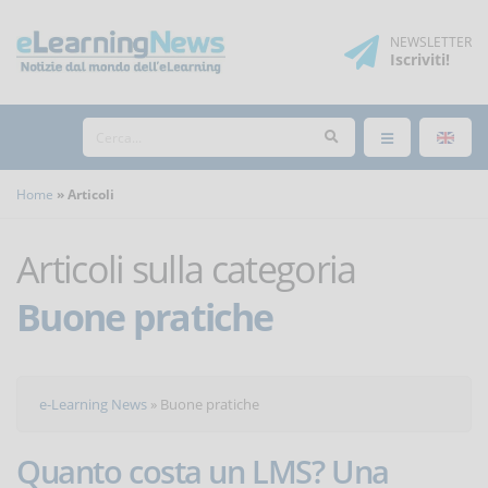
NEWSLETTER
Iscriviti
!
Home
Articoli
Articoli sulla categoria
Buone pratiche
e-Learning News
»
Buone pratiche
Quanto costa un LMS? Una