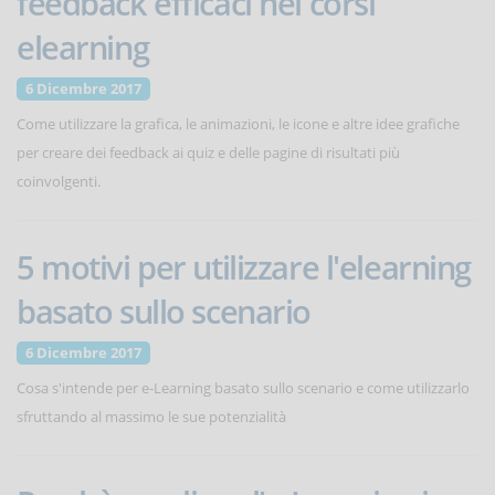
feedback efficaci nei corsi
elearning
6 Dicembre 2017
Come utilizzare la grafica, le animazioni, le icone e altre idee grafiche
per creare dei feedback ai quiz e delle pagine di risultati più
coinvolgenti.
5 motivi per utilizzare l'elearning
basato sullo scenario
6 Dicembre 2017
Cosa s'intende per e-Learning basato sullo scenario e come utilizzarlo
sfruttando al massimo le sue potenzialità