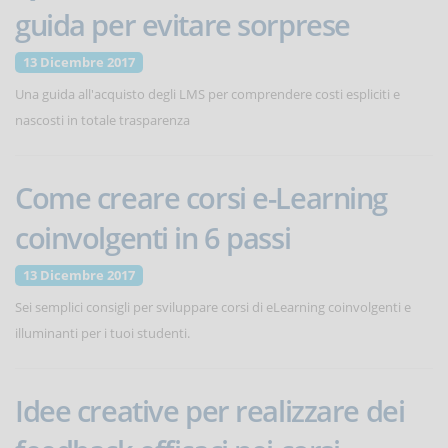
guida per evitare sorprese
13 Dicembre 2017
Una guida all'acquisto degli LMS per comprendere costi espliciti e
nascosti in totale trasparenza
Come creare corsi e-Learning
coinvolgenti in 6 passi
13 Dicembre 2017
Sei semplici consigli per sviluppare corsi di eLearning coinvolgenti e
illuminanti per i tuoi studenti.
Idee creative per realizzare dei