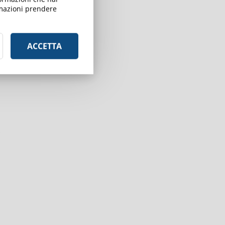
ormazioni prendere
ACCETTA