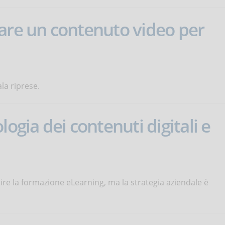
are un contenuto video per
la riprese.
logia dei contenuti digitali e
ire la formazione eLearning, ma la strategia aziendale è