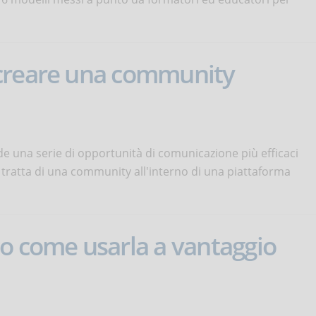
 creare una community
e una serie di opportunità di comunicazione più efficaci
 tratta di una community all'interno di una piattaforma
o come usarla a vantaggio