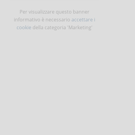
Per visualizzare questo banner
informativo è necessario
accettare i
cookie
della categoria 'Marketing'