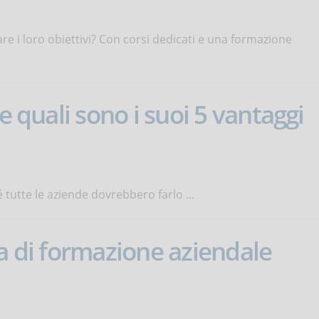
re i loro obiettivi? Con corsi dedicati e una formazione
e quali sono i suoi 5 vantaggi
tutte le aziende dovrebbero farlo ...
za di formazione aziendale