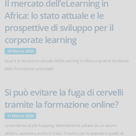
Il mercato dell’eLearning in
Africa: lo stato attuale e le
prospettive di sviluppo per il
corporate learning
18 Marzo 2020
Qual è la situazione attuale dell’eLearning in Africa e quali le tendenze
della formazione aziendale?
Si può evitare la fuga di cervelli
tramite la formazione online?
11 Marzo 2020
La tendenza al job-hopping, letteralmente saltare da un lavoro
all’altro, aumenta anche in Italia. Il rischio per le aziende è quello di