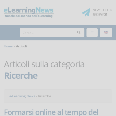
NEWSLETTER
Iscriviti
!
Home
Articoli
Articoli sulla categoria
Ricerche
e-Learning News
»
Ricerche
Formarsi online al tempo del