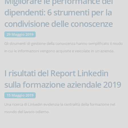
Migliorare le performance dei
dipendenti: 6 strumenti per la
condivisione delle conoscenze
29 Maggio 2019
Gli strumenti di gestione della conoscenza hanno semplificato il modo
in cui le informazioni vengono acquisite e veicolate in un'azienda.
I risultati del Report Linkedin
sulla formazione aziendale 2019
15 Maggio 2019
Una ricerca di Linkedin evidenzia la centralità della formazione nel
mondo del lavoro odierno.