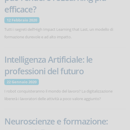
efficace?
12 Febbraio 2020
Tutti i segreti dell’High Impact Learning that Last, un modello di
formazione durevole e ad alto impatto.
Intelligenza Artificiale: le
professioni del futuro
22 Gennaio 2020
I robot conquisteranno il mondo del lavoro? La digitalizzazione
libererà i lavoratori delle attività a poco valore aggiunto?
Neuroscienze e formazione: