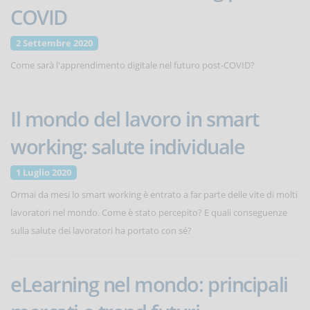
COVID
2 Settembre 2020
Come sarà l'apprendimento digitale nel futuro post-COVID?
Il mondo del lavoro in smart
working: salute individuale
1 Luglio 2020
Ormai da mesi lo smart working è entrato a far parte delle vite di molti
lavoratori nel mondo. Come è stato percepito? E quali conseguenze
sulla salute dei lavoratori ha portato con sé?
eLearning nel mondo: principali