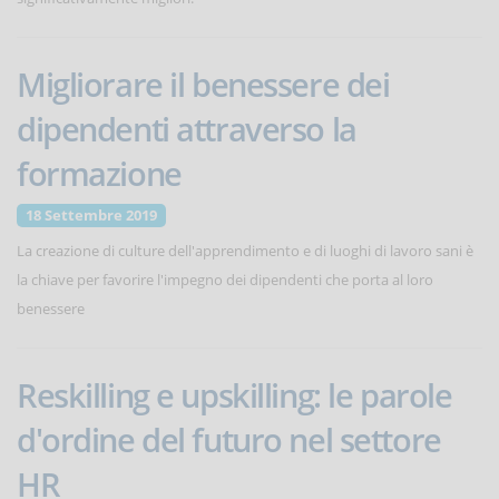
Migliorare il benessere dei
dipendenti attraverso la
formazione
18 Settembre 2019
La creazione di culture dell'apprendimento e di luoghi di lavoro sani è
la chiave per favorire l'impegno dei dipendenti che porta al loro
benessere
Reskilling e upskilling: le parole
d'ordine del futuro nel settore
HR