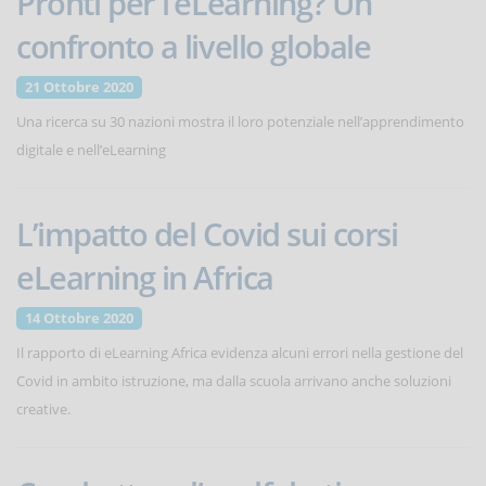
Pronti per l’eLearning? Un
confronto a livello globale
21 Ottobre 2020
Una ricerca su 30 nazioni mostra il loro potenziale nell’apprendimento
digitale e nell’eLearning
L’impatto del Covid sui corsi
eLearning in Africa
14 Ottobre 2020
Il rapporto di eLearning Africa evidenza alcuni errori nella gestione del
Covid in ambito istruzione, ma dalla scuola arrivano anche soluzioni
creative.