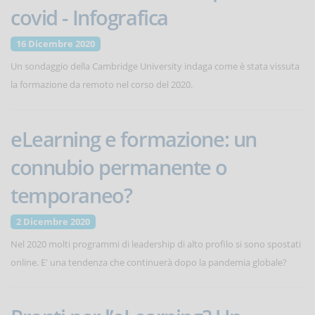
covid - Infografica
16 Dicembre 2020
Un sondaggio della Cambridge University indaga come è stata vissuta
la formazione da remoto nel corso del 2020.
eLearning e formazione: un
connubio permanente o
temporaneo?
2 Dicembre 2020
Nel 2020 molti programmi di leadership di alto profilo si sono spostati
online. E' una tendenza che continuerà dopo la pandemia globale?