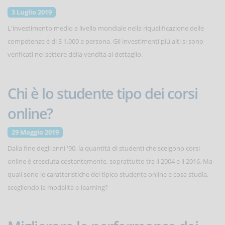
3 Luglio 2019
L'investimento medio a livello mondiale nella riqualificazione delle
competenze è di $ 1.000 a persona. Gli investimenti più alti si sono
verificati nel settore della vendita al dettaglio.
Chi è lo studente tipo dei corsi
online?
29 Maggio 2019
Dalla fine degli anni '90, la quantità di studenti che scelgono corsi
online è cresciuta costantemente, soprattutto tra il 2004 e il 2016. Ma
quali sono le caratteristiche del tipico studente online e cosa studia,
scegliendo la modalità e-learning?