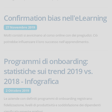
Confirmation bias nell'eLearning
27 Novembre 2019
Molti corsisti si avvicinano al corso online con dei pregiudizi. Ciò
potrebbe influenzare il loro successo nell'apprendimento.
Programmi di onboarding:
statistiche sui trend 2019 vs.
2018 - Infografica
2 Ottobre 2019
Le aziende con definiti programmi di onboarding registrano
fidelizzazione, livelli di produttività e soddisfazione dei dipendenti
significativamente migliori.