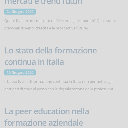
mercati e trend futuri
24 Giugno 2020
Qual è il valore del mercato dell’eLearning nel mondo? Quali sono i
principali driver di crescita e le prospettive future?
Lo stato della formazione
continua in Italia
10 Giugno 2020
Il basso livello di formazione continua in Italia non permette agli
occupati di stare al passo con la digitalizzazione delle professioni.
La peer education nella
formazione aziendale