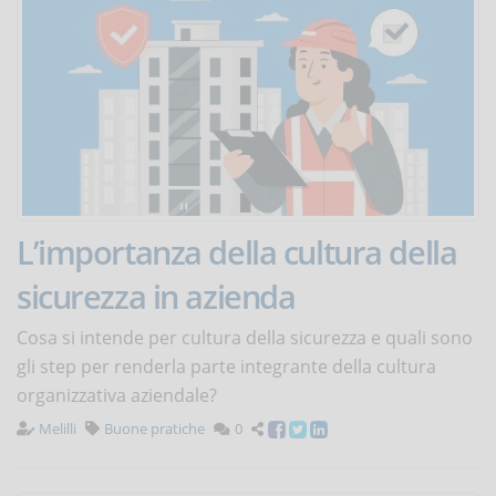
L’importanza della cultura della
sicurezza in azienda
Cosa si intende per cultura della sicurezza e quali sono
gli step per renderla parte integrante della cultura
organizzativa aziendale?
Melilli
Buone pratiche
0