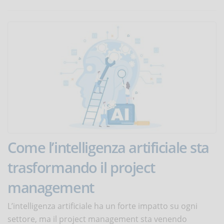
Come l’intelligenza artificiale sta
trasformando il project
management
L’intelligenza artificiale ha un forte impatto su ogni
settore, ma il project management sta venendo