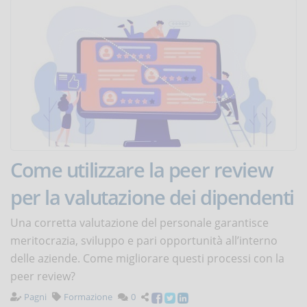
Come utilizzare la peer review
per la valutazione dei dipendenti
Una corretta valutazione del personale garantisce
meritocrazia, sviluppo e pari opportunità all’interno
delle aziende. Come migliorare questi processi con la
peer review?
Pagni
Formazione
0