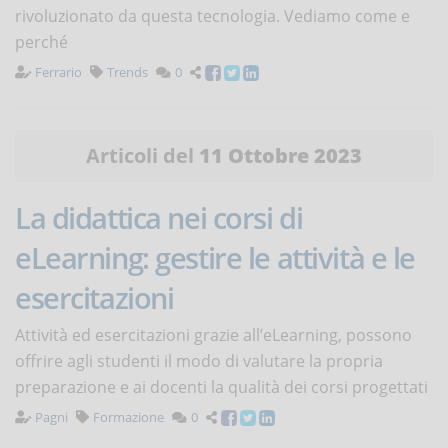
rivoluzionato da questa tecnologia. Vediamo come e
perché
Ferrario
Trends
0
Articoli del
11 Ottobre 2023
La didattica nei corsi di
eLearning: gestire le attività e le
esercitazioni
Attività ed esercitazioni grazie all’eLearning, possono
offrire agli studenti il modo di valutare la propria
preparazione e ai docenti la qualità dei corsi progettati
Pagni
Formazione
0