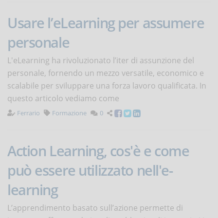
Usare l’eLearning per assumere
personale
L'eLearning ha rivoluzionato l’iter di assunzione del
personale, fornendo un mezzo versatile, economico e
scalabile per sviluppare una forza lavoro qualificata. In
questo articolo vediamo come
Ferrario
Formazione
0
Action Learning, cos'è e come
può essere utilizzato nell'e-
learning
L’apprendimento basato sull’azione permette di