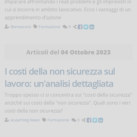
imparare affrontando i reali problemi e gli imprevisti in
cui si incorre in ambito lavorativo. Ecco i vantaggi di un
apprendimento d’azione
Bernasconi
Formazione
0
Articoli del
04 Ottobre 2023
I costi della non sicurezza sul
lavoro: un'analisi dettagliata
Troppo spesso ci si concentra sui "costi della sicurezza"
anziché sui costi della "non sicurezza". Quali sono i veri
costi della non sicurezza?
eLearning News
Formazione
0