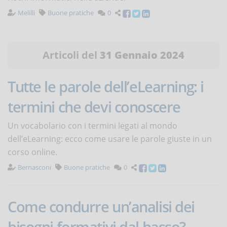
Melilli
Buone pratiche
0
Articoli del
31 Gennaio 2024
Tutte le parole dell’eLearning: i
termini che devi conoscere
Un vocabolario con i termini legati al mondo
dell’eLearning: ecco come usare le parole giuste in un
corso online.
Bernasconi
Buone pratiche
0
Come condurre un’analisi dei
bisogni formativi dal basso?