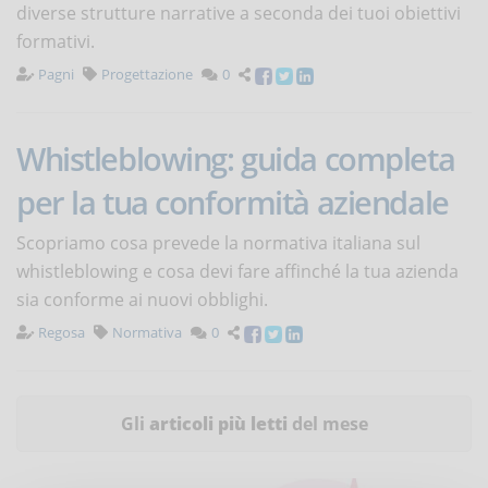
diverse strutture narrative a seconda dei tuoi obiettivi
formativi.
Pagni
Progettazione
0
Whistleblowing: guida completa
per la tua conformità aziendale
Scopriamo cosa prevede la normativa italiana sul
whistleblowing e cosa devi fare affinché la tua azienda
sia conforme ai nuovi obblighi.
Regosa
Normativa
0
Gli
articoli più letti
del mese