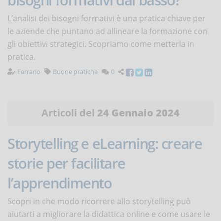
L’analisi dei bisogni formativi è una pratica chiave per
le aziende che puntano ad allineare la formazione con
gli obiettivi strategici. Scopriamo come metterla in
pratica.
Ferrario
Buone pratiche
0
Articoli del
24 Gennaio 2024
Storytelling e eLearning: creare
storie per facilitare
l’apprendimento
Scopri in che modo ricorrere allo storytelling può
aiutarti a migliorare la didattica online e come usare le