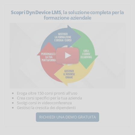
Scopri DynDevice LMS
, la soluzione completa per la
formazione aziendale
Eroga oltre 150 corsi pronti all'uso
Crea corsi specifici per la tua azienda
Svolgi corsi in videoconferenza
Gestisci la crescita dei dipendenti
RICHIEDI UNA DEMO GRATUITA