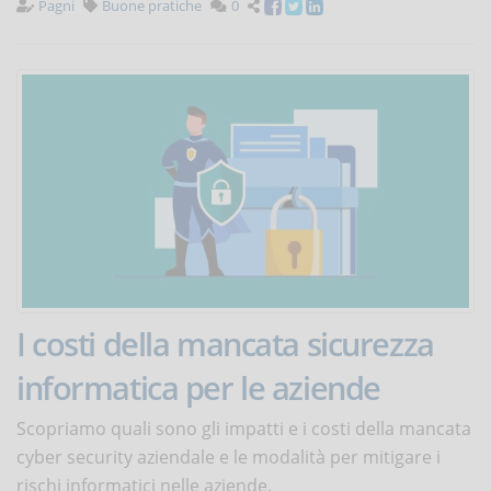
Pagni
Buone pratiche
0
I costi della mancata sicurezza
informatica per le aziende
Scopriamo quali sono gli impatti e i costi della mancata
cyber security aziendale e le modalità per mitigare i
rischi informatici nelle aziende.