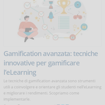
Gamification avanzata: tecniche
innovative per gamificare
l’eLearning
Le tecniche di gamification avanzata sono strumenti
utili a coinvolgere e orientare gli studenti nell’eLearning
e migliorare i rendimenti. Scopriamo come
implementarle.