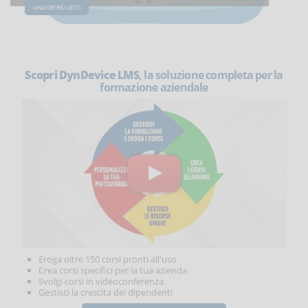
UNO DEI PIÙ LETTI
Scopri DynDevice LMS
, la soluzione completa per la
formazione aziendale
Eroga oltre 150 corsi pronti all'uso
Crea corsi specifici per la tua azienda
Svolgi corsi in videoconferenza
Gestisci la crescita dei dipendenti