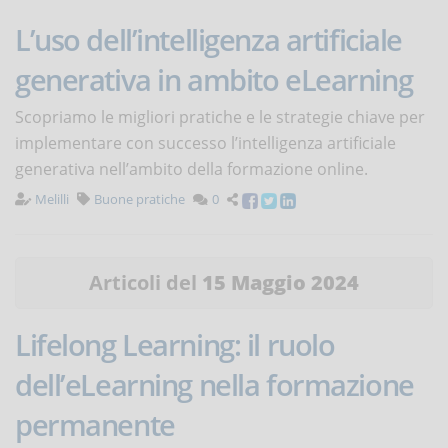
L’uso dell’intelligenza artificiale
generativa in ambito eLearning
Scopriamo le migliori pratiche e le strategie chiave per
implementare con successo l’intelligenza artificiale
generativa nell’ambito della formazione online.
Melilli
Buone pratiche
0
Articoli del
15 Maggio 2024
Lifelong Learning: il ruolo
dell’eLearning nella formazione
permanente