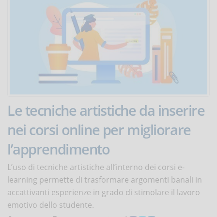
Le tecniche artistiche da inserire
nei corsi online per migliorare
l’apprendimento
L’uso di tecniche artistiche all’interno dei corsi e-
learning permette di trasformare argomenti banali in
accattivanti esperienze in grado di stimolare il lavoro
emotivo dello studente.