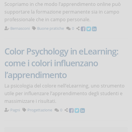
Scopriamo in che modo l’apprendimento online può
supportare la formazione permanente sia in campo
professionale che in campo personale.
Bernasconi
Buone pratiche
0
Color Psychology in eLearning:
come i colori influenzano
l’apprendimento
La psicologia del colore nell’eLearning, uno strumento
utile per influenzare l’apprendimento degli studenti e
massimizzare i risultati.
Pagni
Progettazione
0