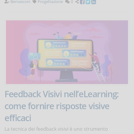
Bernasconi
Progettazione
0
Feedback Visivi nell’eLearning:
come fornire risposte visive
efficaci
La tecnica dei feedback visivi è uno strumento