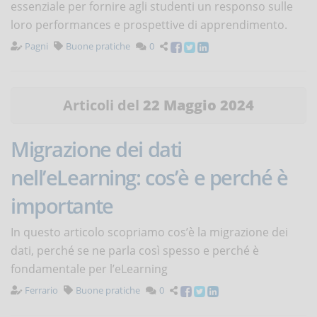
essenziale per fornire agli studenti un responso sulle
loro performances e prospettive di apprendimento.
Pagni
Buone pratiche
0
Articoli del
22 Maggio 2024
Migrazione dei dati
nell’eLearning: cos’è e perché è
importante
In questo articolo scopriamo cos’è la migrazione dei
dati, perché se ne parla così spesso e perché è
fondamentale per l’eLearning
Ferrario
Buone pratiche
0