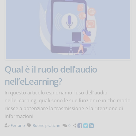
Qual è il ruolo dell’audio
nell’eLearning?
In questo articolo esploriamo l’uso dell’audio
nell’eLearning, quali sono le sue funzioni e in che modo
riesce a potenziare la trasmissione e la ritenzione di
informazioni.
Ferrario
Buone pratiche
0