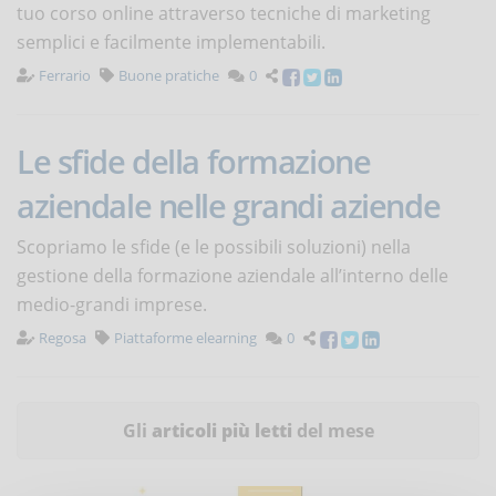
tuo corso online attraverso tecniche di marketing
semplici e facilmente implementabili.
Ferrario
Buone pratiche
0
Le sfide della formazione
aziendale nelle grandi aziende
Scopriamo le sfide (e le possibili soluzioni) nella
gestione della formazione aziendale all’interno delle
medio-grandi imprese.
Regosa
Piattaforme elearning
0
Gli
articoli più letti
del mese