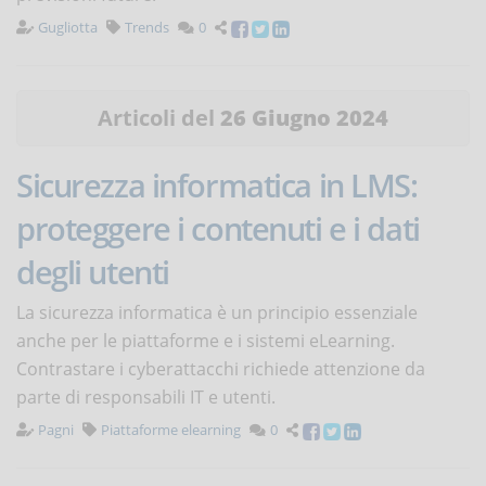
Gugliotta
Trends
0
Articoli del
26 Giugno 2024
Sicurezza informatica in LMS:
proteggere i contenuti e i dati
degli utenti
La sicurezza informatica è un principio essenziale
anche per le piattaforme e i sistemi eLearning.
Contrastare i cyberattacchi richiede attenzione da
parte di responsabili IT e utenti.
Pagni
Piattaforme elearning
0