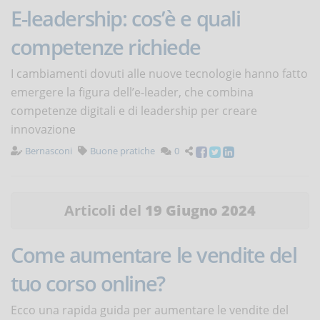
E-leadership: cos’è e quali
competenze richiede
I cambiamenti dovuti alle nuove tecnologie hanno fatto
emergere la figura dell’e-leader, che combina
competenze digitali e di leadership per creare
innovazione
Bernasconi
Buone pratiche
0
Articoli del
19 Giugno 2024
Come aumentare le vendite del
tuo corso online?
Ecco una rapida guida per aumentare le vendite del