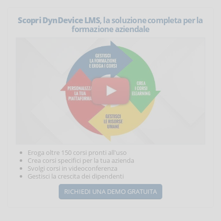
Scopri DynDevice LMS
, la soluzione completa per la
formazione aziendale
Eroga oltre 150 corsi pronti all'uso
Crea corsi specifici per la tua azienda
Svolgi corsi in videoconferenza
Gestisci la crescita dei dipendenti
RICHIEDI UNA DEMO GRATUITA