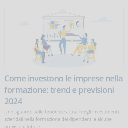
Come investono le imprese nella
formazione: trend e previsioni
2024
Uno sguardo sulle tendenze attuali degli investimenti
aziendali nella formazione dei dipendenti e alcune
previsioni future.