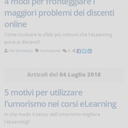
4 modi per fronteggiare i
maggiori problemi dei discenti
online
Come risolvere le sfide più comuni che l'eLearning
pone ai discenti?
De Domenico
Formazione
0
Articoli del
04 Luglio 2018
5 motivi per utilizzare
l'umorismo nei corsi eLearning
In che modo il senso dell'umorismo migliora
l'eLearning?