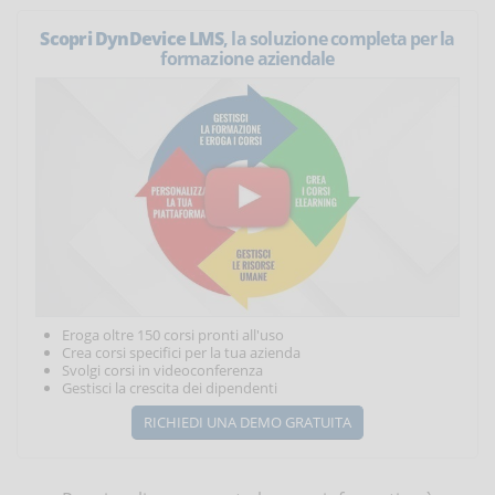
Scopri DynDevice LMS
, la soluzione completa per la
formazione aziendale
Eroga oltre 150 corsi pronti all'uso
Crea corsi specifici per la tua azienda
Svolgi corsi in videoconferenza
Gestisci la crescita dei dipendenti
RICHIEDI UNA DEMO GRATUITA