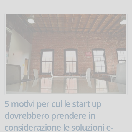
5 motivi per cui le start up
dovrebbero prendere in
considerazione le soluzioni e-