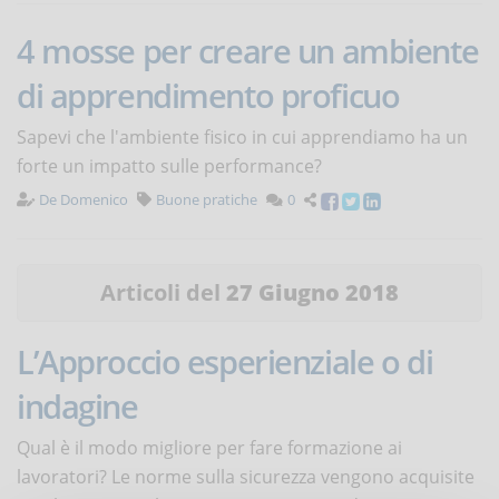
4 mosse per creare un ambiente
di apprendimento proficuo
Sapevi che l'ambiente fisico in cui apprendiamo ha un
forte un impatto sulle performance?
De Domenico
Buone pratiche
0
Articoli del
27 Giugno 2018
L’Approccio esperienziale o di
indagine
Qual è il modo migliore per fare formazione ai
lavoratori? Le norme sulla sicurezza vengono acquisite