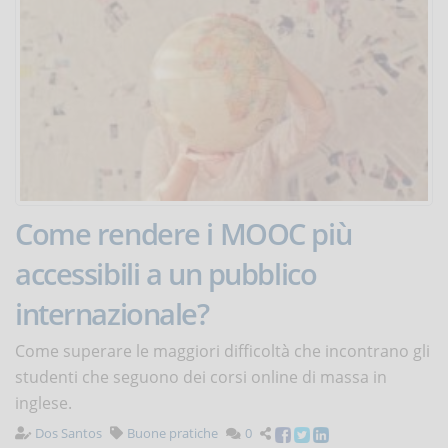
Come rendere i MOOC più
accessibili a un pubblico
internazionale?
Come superare le maggiori difficoltà che incontrano gli
studenti che seguono dei corsi online di massa in
inglese.
Dos Santos
Buone pratiche
0