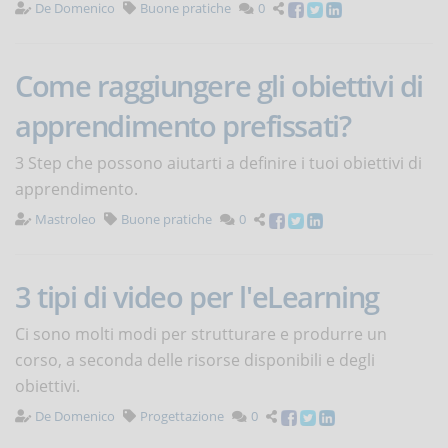
De Domenico
Buone pratiche
0
Come raggiungere gli obiettivi di
apprendimento prefissati?
3 Step che possono aiutarti a definire i tuoi obiettivi di
apprendimento.
Mastroleo
Buone pratiche
0
3 tipi di video per l'eLearning
Ci sono molti modi per strutturare e produrre un
corso, a seconda delle risorse disponibili e degli
obiettivi.
De Domenico
Progettazione
0