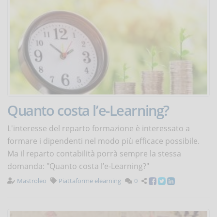
Quanto costa l’e-Learning?
L'interesse del reparto formazione è interessato a
formare i dipendenti nel modo più efficace possibile.
Ma il reparto contabilità porrà sempre la stessa
domanda: "Quanto costa l’e-Learning?"
Mastroleo
Piattaforme elearning
0