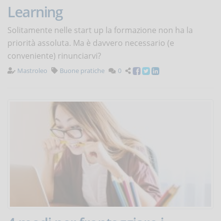
Learning
Solitamente nelle start up la formazione non ha la
priorità assoluta. Ma è davvero necessario (e
conveniente) rinunciarvi?
Mastroleo
Buone pratiche
0