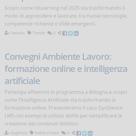
Scopri come l’eLearning nel 2025 sta trasformando il
modo di apprendere e lavorare, tra nuove tecnologie,
competenze richieste e sfide emergenti.
Ferrario
Trends
0
Convegni Ambiente Lavoro:
formazione online e intelligenza
artificiale
Partecipa all’evento in programma a Bologna e scopri
come l’Intelligenza Artificiale sta trasformando la
formazione online. Presenteremo il caso DynDevice
LMS con esempi di utilizzo dell’AI per semplificare la
creazione dei contenuti didattici.
Gugliotta
Eventi e Fiere
0