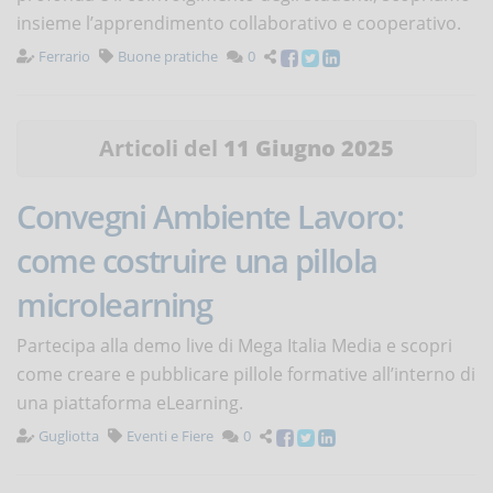
insieme l’apprendimento collaborativo e cooperativo.
Ferrario
Buone pratiche
0
Articoli del
11 Giugno 2025
Convegni Ambiente Lavoro:
come costruire una pillola
microlearning
Partecipa alla demo live di Mega Italia Media e scopri
come creare e pubblicare pillole formative all’interno di
una piattaforma eLearning.
Gugliotta
Eventi e Fiere
0