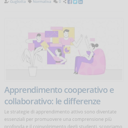
Gugliotta
Normativa
0
Apprendimento cooperativo e
collaborativo: le differenze
Le strategie di apprendimento attivo sono diventate
essenziali per promuovere una comprensione più
profonda e il coinvolgimento degli studenti, scopriamo