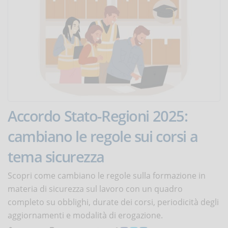
Accordo Stato-Regioni 2025:
cambiano le regole sui corsi a
tema sicurezza
Scopri come cambiano le regole sulla formazione in
materia di sicurezza sul lavoro con un quadro
completo su obblighi, durate dei corsi, periodicità degli
aggiornamenti e modalità di erogazione.