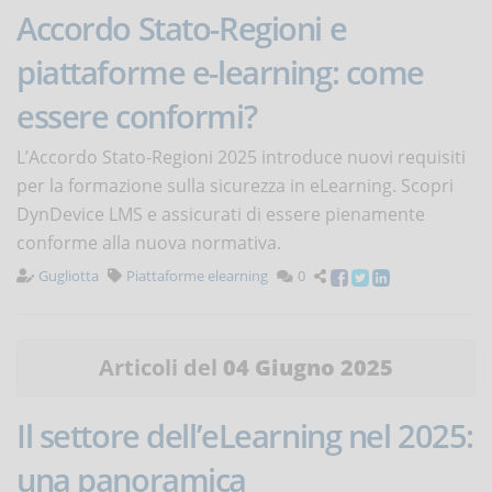
Accordo Stato-Regioni e
piattaforme e-learning: come
essere conformi?
L’Accordo Stato-Regioni 2025 introduce nuovi requisiti
per la formazione sulla sicurezza in eLearning. Scopri
DynDevice LMS e assicurati di essere pienamente
conforme alla nuova normativa.
Gugliotta
Piattaforme elearning
0
Articoli del
04 Giugno 2025
Il settore dell’eLearning nel 2025:
una panoramica