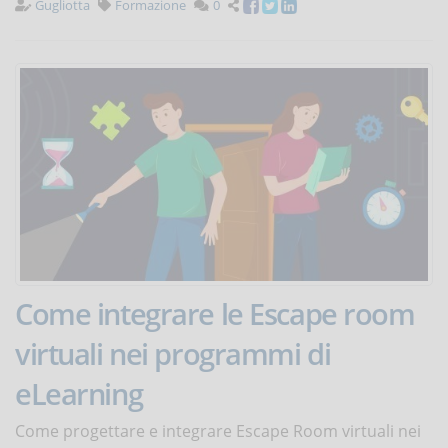
Gugliotta
Formazione
0
Come integrare le Escape room
virtuali nei programmi di
eLearning
Come progettare e integrare Escape Room virtuali nei