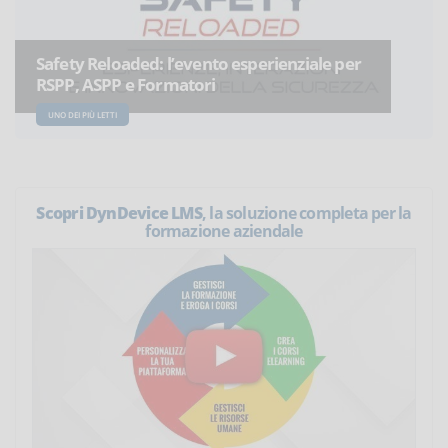
Safety Reloaded: l’evento esperienziale per
RSPP, ASPP e Formatori
UNO DEI PIÙ LETTI
Scopri DynDevice LMS
, la soluzione completa per la
formazione aziendale