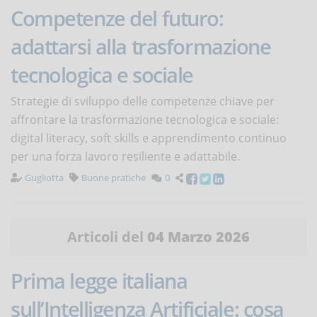
Competenze del futuro:
adattarsi alla trasformazione
tecnologica e sociale
Strategie di sviluppo delle competenze chiave per
affrontare la trasformazione tecnologica e sociale:
digital literacy, soft skills e apprendimento continuo
per una forza lavoro resiliente e adattabile.
Gugliotta
Buone pratiche
0
Articoli del
04 Marzo 2026
Prima legge italiana
sull’Intelligenza Artificiale: cosa