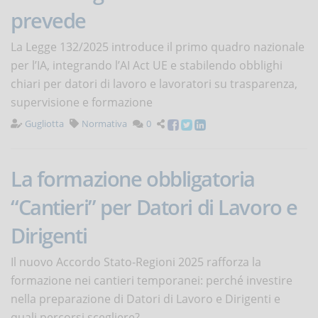
prevede
La Legge 132/2025 introduce il primo quadro nazionale
per l’IA, integrando l’AI Act UE e stabilendo obblighi
chiari per datori di lavoro e lavoratori su trasparenza,
supervisione e formazione
Gugliotta
Normativa
0
La formazione obbligatoria
“Cantieri” per Datori di Lavoro e
Dirigenti
Il nuovo Accordo Stato-Regioni 2025 rafforza la
formazione nei cantieri temporanei: perché investire
nella preparazione di Datori di Lavoro e Dirigenti e
quali percorsi scegliere?