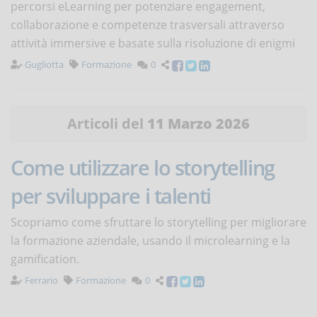
percorsi eLearning per potenziare engagement,
collaborazione e competenze trasversali attraverso
attività immersive e basate sulla risoluzione di enigmi
Gugliotta
Formazione
0
Articoli del
11 Marzo 2026
Come utilizzare lo storytelling
per sviluppare i talenti
Scopriamo come sfruttare lo storytelling per migliorare
la formazione aziendale, usando il microlearning e la
gamification.
Ferrario
Formazione
0