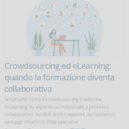
Crowdsourcing ed eLearning:
quando la formazione diventa
collaborativa
Scopriamo come il crowdsourcing trasforma
l’eLearning da esperienza individuale a processo
collaborativo: modelli di co creazione dei contenuti,
vantaggi didattici e sfide operative