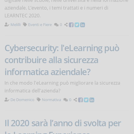
aziendale. L’evento, i temi trattati e i numeri di
LEARNTEC 2020.
Melilli
Eventi e Fiere
0
Cybersecurity: l'eLearning può
contribuire alla sicurezza
informatica aziendale?
In che modo l'eLearning può migliorare la sicurezza
informatica dell'azienda?
De Domenico
Normativa
0
Il 2020 sarà l’anno di svolta per