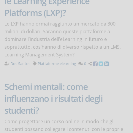
le Learning Experience
Platforms (LXP)?
Le LXP hanno ormai raggiunto un mercato da 300
milioni di dollari. Saranno queste piattaforme a
dominare l’industria dell’eLearning in futuro e
soprattutto, cos’hanno di diverso rispetto a un LMS,
Learning Management System?
Dos Santos
Piattaforme elearning
0
Schemi mentali: come
influenzano i risultati degli
studenti?
Come progettare un corso online in modo che gli
studenti possano collegare i contenuti con le proprie