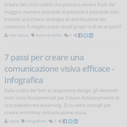
Creare dei corsi online che possano essere fruiti dal
maggior numero possibile di persone è possibile solo
tramite una chiara strategia di distribuzione dei
contenuti. È meglio usare canali propri o di terze parti?
Dos Santos
Buone pratiche
0
7 passi per creare una
comunicazione visiva efficace -
Infografica
Dalla scelta del font al responsive design, gli elementi
visivi sono fondamentali per il buon funzionamento di
una piattaforma eLearning. Ecco sette consigli per
creare un’ottima comunicazione visiva.
Giura
Infografiche
0