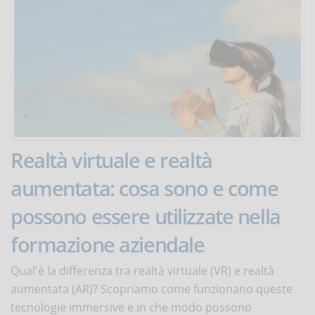
Realtà virtuale e realtà
aumentata: cosa sono e come
possono essere utilizzate nella
formazione aziendale
Qual'è la differenza tra realtà virtuale (VR) e realtà
aumentata (AR)? Scopriamo come funzionano queste
tecnologie immersive e in che modo possono