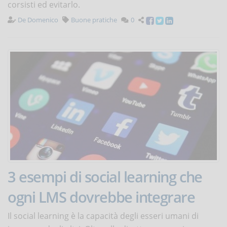
corsisti ed evitarlo.
De Domenico
Buone pratiche
0
3 esempi di social learning che
ogni LMS dovrebbe integrare
Il social learning è la capacità degli esseri umani di