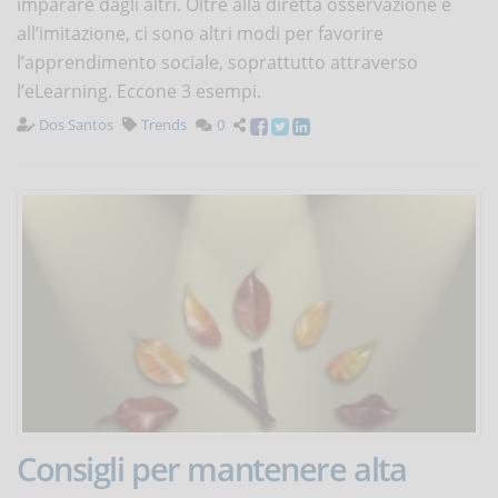
imparare dagli altri. Oltre alla diretta osservazione e
all’imitazione, ci sono altri modi per favorire
l’apprendimento sociale, soprattutto attraverso
l’eLearning. Eccone 3 esempi.
Dos Santos
Trends
0
Consigli per mantenere alta