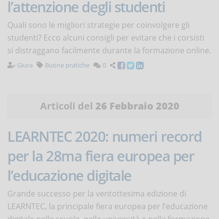
l’attenzione degli studenti
Quali sono le migliori strategie per coinvolgere gli
studenti? Ecco alcuni consigli per evitare che i corsisti
si distraggano facilmente durante la formazione online.
Giura
Buone pratiche
0
Articoli del
26 Febbraio 2020
LEARNTEC 2020: numeri record
per la 28ma fiera europea per
l’educazione digitale
Grande successo per la ventottesima edizione di
LEARNTEC, la principale fiera europea per l’educazione
digitale nelle scuole, nelle università e nella formazione