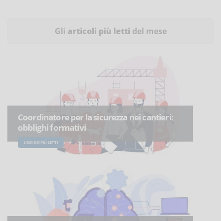
Gli
articoli più letti
del mese
Coordinatore per la sicurezza nei cantieri:
obblighi formativi
UNO DEI PIÙ LETTI