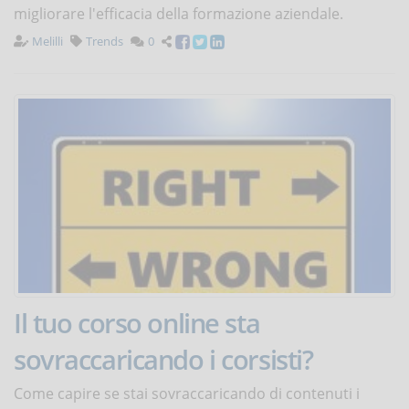
migliorare l'efficacia della formazione aziendale.
Melilli
Trends
0
Il tuo corso online sta
sovraccaricando i corsisti?
Come capire se stai sovraccaricando di contenuti i