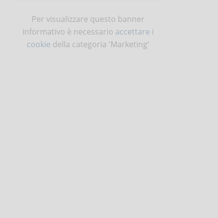
Per visualizzare questo banner
informativo è necessario
accettare i
cookie
della categoria 'Marketing'