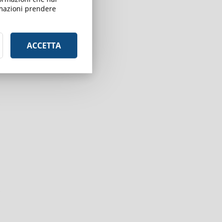
ormazioni prendere
ACCETTA