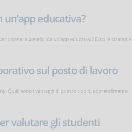
 un’app educativa?
er ottenere benefici da un’app educativa? Ecco le strategie
rativo sul posto di lavoro
ning. Quali sono i vantaggi di questo tipo di apprendimento
r valutare gli studenti