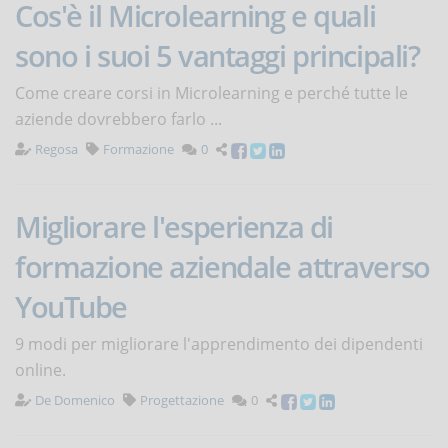
Cos'è il Microlearning e quali
sono i suoi 5 vantaggi principali?
Come creare corsi in Microlearning e perché tutte le
aziende dovrebbero farlo ...
Regosa
Formazione
0
Migliorare l'esperienza di
formazione aziendale attraverso
YouTube
9 modi per migliorare l'apprendimento dei dipendenti
online.
De Domenico
Progettazione
0