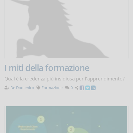
I miti della formazione
Qual è la credenza più insidiosa per l'apprendimento?
De Domenico
Formazione
0