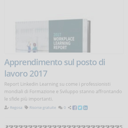
Apprendimento sul posto di
lavoro 2017
Report Linkedin Learning su come i professionisti
mondiali di Formazione e Sviluppo stanno affrontando
le sfide più importanti.
Regosa
Risorse gratuite
0