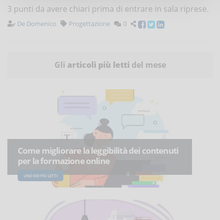
3 punti da avere chiari prima di entrare in sala riprese.
De Domenico
Progettazione
0
Gli
articoli più letti
del mese
Come migliorare la leggibilità dei contenuti
per la formazione online
UNO DEI PIÙ LETTI