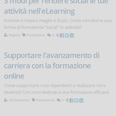
3 modi per rendere social le tue
attività nell'eLearning
Insieme si impara meglio e di più. Come introdurre una
forma di formazione "social" in azienda?
Regosa
Formazione
0
Supportare l'avanzamento di
carriera con la formazione
online
Come supportare i tuoi dipendenti a realizzare i loro
obiettivi? Con corsi dedicati e una formazione efficace.
De Domenico
Formazione
0