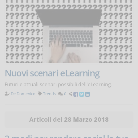
Nuovi scenari eLearning
Futuri e attuali scenari possibili dell'eLearning.
De Domenico
Trends
0
Articoli del
28 Marzo 2018