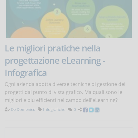
Le migliori pratiche nella
progettazione eLearning -
Infografica
Ogni azienda adotta diverse tecniche di gestione dei
progetti dal punto di vista grafico. Ma quali sono le
migliori e più efficienti nel campo dell'eLearning?
De Domenico
Infografiche
0