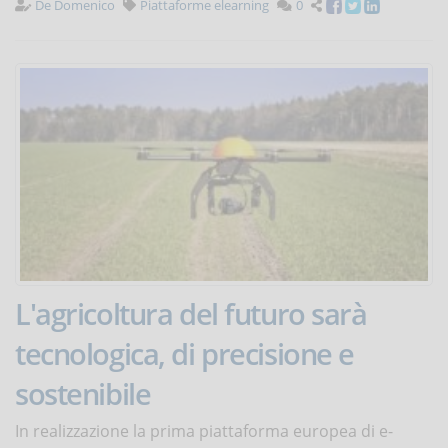
De Domenico
Piattaforme elearning
0
L'agricoltura del futuro sarà
tecnologica, di precisione e
sostenibile
In realizzazione la prima piattaforma europea di e-