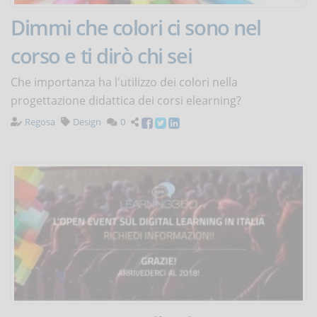
Dimmi che colori ci sono nel
corso e ti dirò chi sei
Che importanza ha l'utilizzo dei colori nella
progettazione didattica dei corsi elearning?
Regosa
Design
0