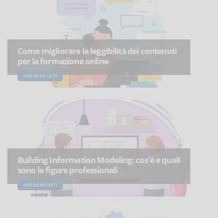
Come migliorare la leggibilità dei contenuti
per la formazione online
UNO DEI PIÙ LETTI
Building Information Modeling: cos’è e quali
sono le figure professionali
UNO DEI PIÙ LETTI