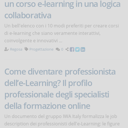
un corso e-learning in una logica
collaborativa
Un bell'elenco con i 10 modi preferiti per creare corsi
di e-learning che siano veramente interattivi,
coinvolgente e innovativi ...
Regosa
Progettazione
0
Come diventare professionista
dell’e-Learning? Il profilo
professionale degli specialisti
della formazione online
Un documento del gruppo IWA Italy formalizza le job
description dei professionisti dell'e-Learning: le figure