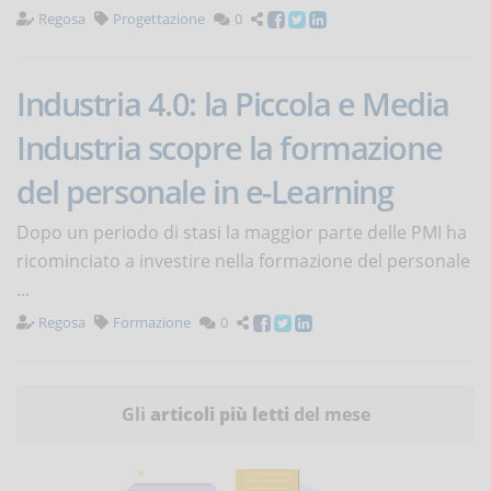
Regosa
Progettazione
0
Industria 4.0: la Piccola e Media
Industria scopre la formazione
del personale in e-Learning
Dopo un periodo di stasi la maggior parte delle PMI ha
ricominciato a investire nella formazione del personale
...
Regosa
Formazione
0
Gli
articoli più letti
del mese