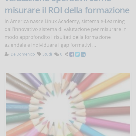
misurare il ROI della formazione
In America nasce Linux Academy, sistema e-Learning
dall'innovativo sistema di valutazione per misurare in
modo approfondito i risultati della formazione
aziendale e individuare i gap formativi ...
De Domenico
Studi
0