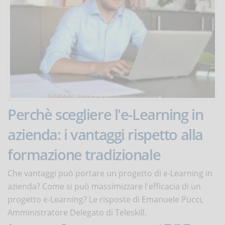
Perchè scegliere l'e-Learning in
azienda: i vantaggi rispetto alla
formazione tradizionale
Che vantaggi può portare un progetto di e-Learning in
azienda? Come si può massimizzare l'efficacia di un
progetto e-Learning? Le risposte di Emanuele Pucci,
Amministratore Delegato di Teleskill.