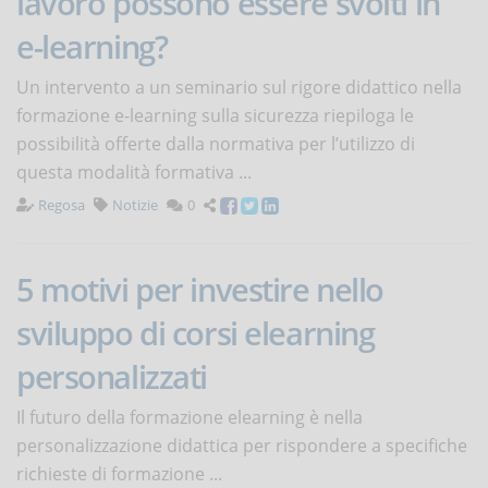
lavoro possono essere svolti in
e-learning?
Un intervento a un seminario sul rigore didattico nella
formazione e-learning sulla sicurezza riepiloga le
possibilità offerte dalla normativa per l’utilizzo di
questa modalità formativa ...
Regosa
Notizie
0
5 motivi per investire nello
sviluppo di corsi elearning
personalizzati
Il futuro della formazione elearning è nella
personalizzazione didattica per rispondere a specifiche
richieste di formazione ...