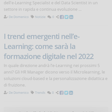
dell'e-Learning Specialist e del Data Scientist in un
settore in rapida e continua evoluzione ...
De Domenico
Notizie
0
I trend emergenti nell’e-
Learning: come sarà la
formazione digitale nel 2022
In quale direzione andrà l’e-Learning nei prossimi 5
anni? Gli HR Manager dicono verso il Microlearning, le
soluzioni cloud-based e la personalizzazione didattica e
di fruizione.
De Domenico
Trends
0