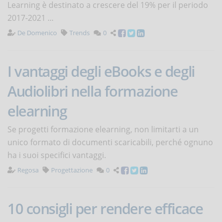
Learning è destinato a crescere del 19% per il periodo
2017-2021 ...
De Domenico
Trends
0
I vantaggi degli eBooks e degli
Audiolibri nella formazione
elearning
Se progetti formazione elearning, non limitarti a un
unico formato di documenti scaricabili, perché ognuno
ha i suoi specifici vantaggi.
Regosa
Progettazione
0
10 consigli per rendere efficace