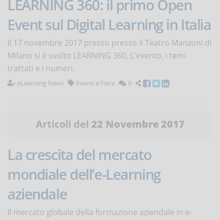
LEARNING 360: il primo Open
Event sul Digital Learning in Italia
Il 17 novembre 2017 presso presso il Teatro Manzoni di
Milano si è svolto LEARNING 360, L'evento, i temi
trattati e i numeri.
eLearning News
Eventi e Fiere
0
Articoli del
22 Novembre 2017
La crescita del mercato
mondiale dell’e-Learning
aziendale
Il mercato globale della formazione aziendale in e-