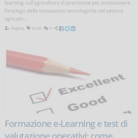
learning sull’agricoltura di precisione per promuovere
l’impiego delle innovazioni tecnologiche nel settore
agricolo ...
Regosa
Studi
0
Formazione e-Learning e test di
valutazione operativi: come