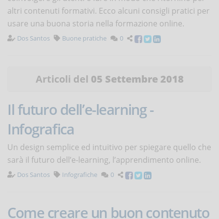
altri contenuti formativi. Ecco alcuni consigli pratici per
usare una buona storia nella formazione online.
Dos Santos
Buone pratiche
0
Articoli del
05 Settembre 2018
Il futuro dell’e-learning -
Infografica
Un design semplice ed intuitivo per spiegare quello che
sarà il futuro dell’e-learning, l’apprendimento online.
Dos Santos
Infografiche
0
Come creare un buon contenuto