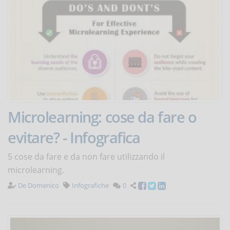
Microlearning: cose da fare o
evitare? - Infografica
5 cose da fare e da non fare utilizzando il
microlearning.
De Domenico
Infografiche
0