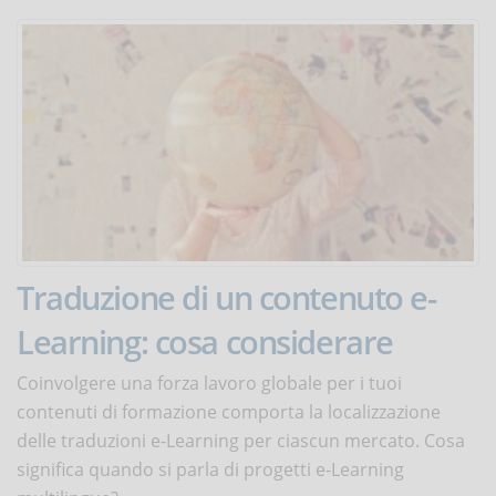
Traduzione di un contenuto e-
Learning: cosa considerare
Coinvolgere una forza lavoro globale per i tuoi
contenuti di formazione comporta la localizzazione
delle traduzioni e-Learning per ciascun mercato. Cosa
significa quando si parla di progetti e-Learning