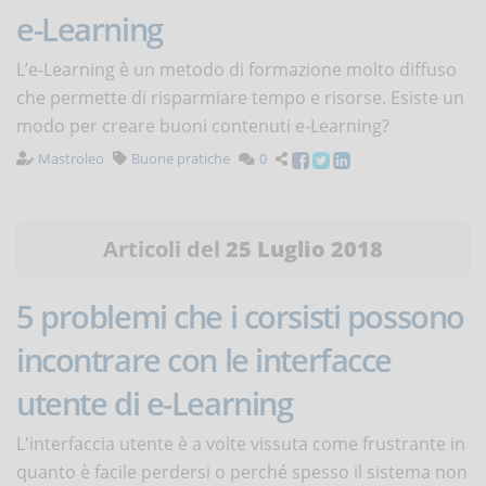
e-Learning
L’e-Learning è un metodo di formazione molto diffuso
che permette di risparmiare tempo e risorse. Esiste un
modo per creare buoni contenuti e-Learning?
Mastroleo
Buone pratiche
0
Articoli del
25 Luglio 2018
5 problemi che i corsisti possono
incontrare con le interfacce
utente di e-Learning
L'interfaccia utente è a volte vissuta come frustrante in
quanto è facile perdersi o perché spesso il sistema non