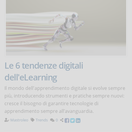
Le 6 tendenze digitali
dell'eLearning
Il mondo dell'apprendimento digitale si evolve sempre
più, introducendo strumenti e pratiche sempre nuovi:
cresce il bisogno di garantire tecnologie di
apprendimento sempre all’avanguardia.
Mastroleo
Trends
0