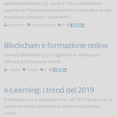
dell’apprendimento gli utenti e il loro condividere
esperienze. Perché è importante in un’azienda e in che
modo può stimolare i dipendenti?
Mastroleo
Buone pratiche
0
Blockchain e formazione online
Come la Blockchain può migliorare e rendere più
efficace la formazione online.
Regosa
Notizie
0
e-Learning: i trend del 2019
8 tendenze che si svilupperanno nel 2019. Quali sono le
tendenze chiave da tenere d'occhio nel prossimo
anno?