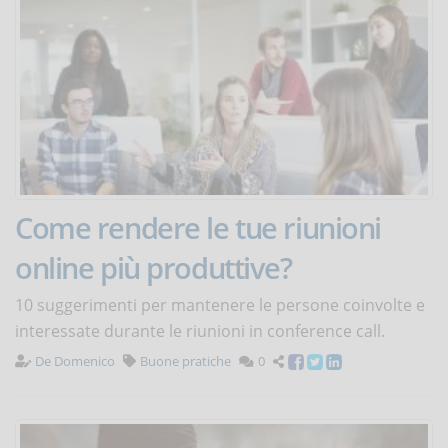
Come rendere le tue riunioni
online più produttive?
10 suggerimenti per mantenere le persone coinvolte e
interessate durante le riunioni in conference call.
De Domenico
Buone pratiche
0