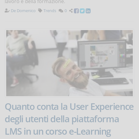
lavoro e della formazione.
De Domenico
Trends
0
Quanto conta la User Experience
degli utenti della piattaforma
LMS in un corso e-Learning