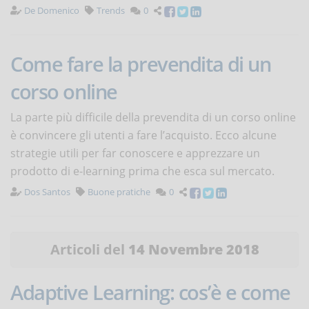
De Domenico
Trends
0
Come fare la prevendita di un
corso online
La parte più difficile della prevendita di un corso online
è convincere gli utenti a fare l’acquisto. Ecco alcune
strategie utili per far conoscere e apprezzare un
prodotto di e-learning prima che esca sul mercato.
Dos Santos
Buone pratiche
0
Articoli del
14 Novembre 2018
Adaptive Learning: cos’è e come