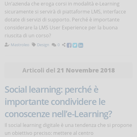
Un’azienda che eroga corsi in modalità e-Learning
sicuramente si servirà di piattaforme LMS, interfacce
dotate di servizi di supporto. Perché è importante
considerare la LMS User Experience per la buona
riuscita di un corso?
Mastroleo
Design
0
Articoli del
21 Novembre 2018
Social learning: perché è
importante condividere le
conoscenze nell’e-Learning?
Il social learning digitale è una tendenza che si propone
un obiettivo preciso: mettere al centro