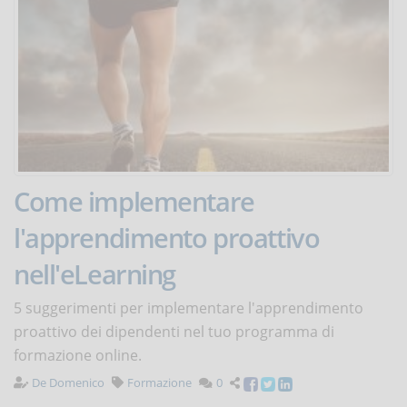
Come implementare
l'apprendimento proattivo
nell'eLearning
5 suggerimenti per implementare l'apprendimento
proattivo dei dipendenti nel tuo programma di
formazione online.
De Domenico
Formazione
0