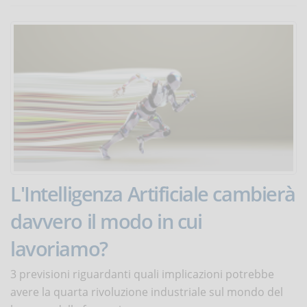
L'Intelligenza Artificiale cambierà
davvero il modo in cui
lavoriamo?
3 previsioni riguardanti quali implicazioni potrebbe
avere la quarta rivoluzione industriale sul mondo del