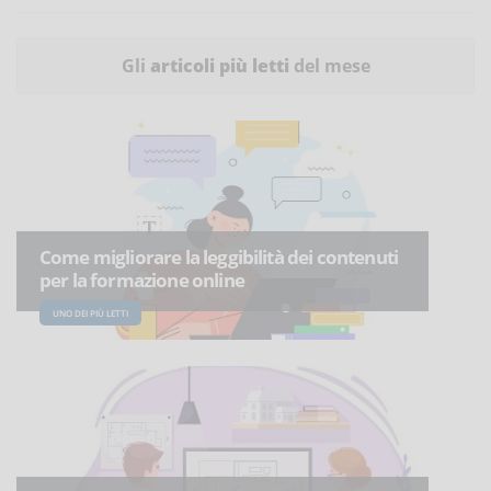
Gli
articoli più letti
del mese
Come migliorare la leggibilità dei contenuti
per la formazione online
UNO DEI PIÙ LETTI