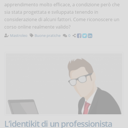
apprendimento molto efficace, a condizione però che
sia stata progettata e sviluppata tenendo in
considerazione di alcuni fattori. Come riconoscere un
corso online realmente valido?
Mastroleo
Buone pratiche
0
L’identikit di un professionista