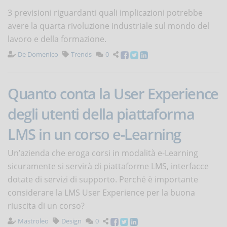
3 previsioni riguardanti quali implicazioni potrebbe
avere la quarta rivoluzione industriale sul mondo del
lavoro e della formazione.
De Domenico
Trends
0
Quanto conta la User Experience
degli utenti della piattaforma
LMS in un corso e-Learning
Un’azienda che eroga corsi in modalità e-Learning
sicuramente si servirà di piattaforme LMS, interfacce
dotate di servizi di supporto. Perché è importante
considerare la LMS User Experience per la buona
riuscita di un corso?
Mastroleo
Design
0