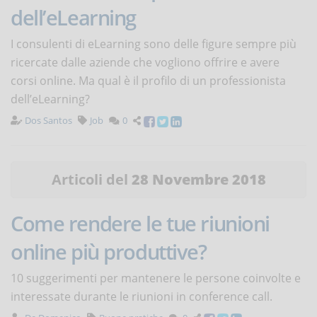
dell’eLearning
I consulenti di eLearning sono delle figure sempre più
ricercate dalle aziende che vogliono offrire e avere
corsi online. Ma qual è il profilo di un professionista
dell’eLearning?
Dos Santos
Job
0
Articoli del
28 Novembre 2018
Come rendere le tue riunioni
online più produttive?
10 suggerimenti per mantenere le persone coinvolte e
interessate durante le riunioni in conference call.