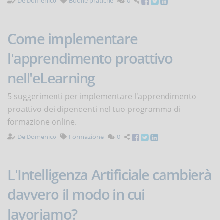
De Domenico
Buone pratiche
0
Come implementare
l'apprendimento proattivo
nell'eLearning
5 suggerimenti per implementare l'apprendimento
proattivo dei dipendenti nel tuo programma di
formazione online.
De Domenico
Formazione
0
L'Intelligenza Artificiale cambierà
davvero il modo in cui
lavoriamo?