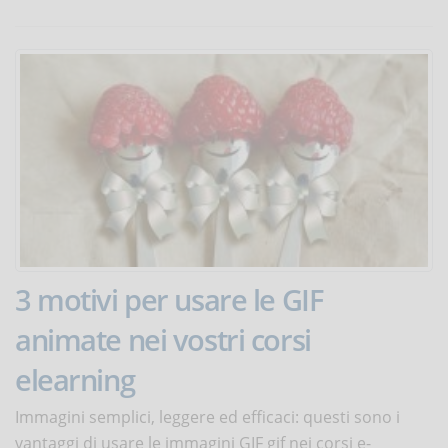
3 motivi per usare le GIF
animate nei vostri corsi
elearning
Immagini semplici, leggere ed efficaci: questi sono i
vantaggi di usare le immagini GIF gif nei corsi e-