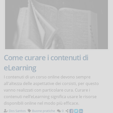
Come curare i contenuti di
eLearning
I contenuti di un corso online devono sempre
all'altezza delle aspettative dei corsisti, per questo
vanno realizzati con particolare cura. Curare i
contenuti nell’eLearning significa usare le risorse
disponibili online nel modo più efficace.
Dos Santos
Buone pratiche
0