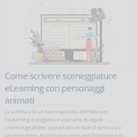
Come scrivere sceneggiature
eLearning con personaggi
animati
La scrittura di un buon episodio animato per
l'eLearning è soggetta a una serie di regole
cinematografiche, soprattutto in fase di scrittura e
progettazione. Analizziamo i passaggi fondamentali