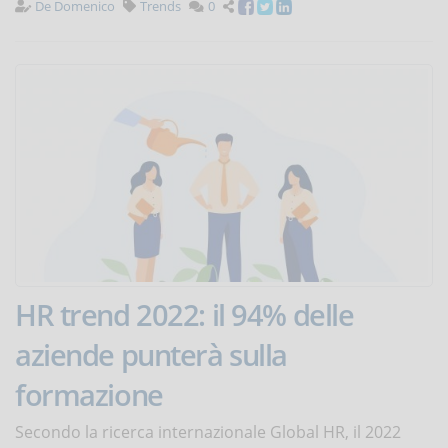
De Domenico
Trends
0
HR trend 2022: il 94% delle
aziende punterà sulla
formazione
Secondo la ricerca internazionale Global HR, il 2022