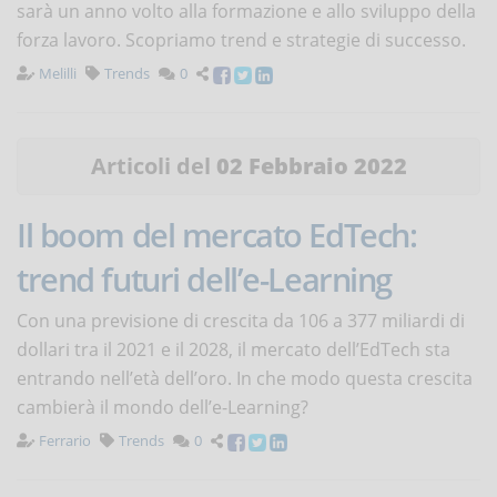
sarà un anno volto alla formazione e allo sviluppo della
forza lavoro. Scopriamo trend e strategie di successo.
Melilli
Trends
0
Articoli del
02 Febbraio 2022
Il boom del mercato EdTech:
trend futuri dell’e-Learning
Con una previsione di crescita da 106 a 377 miliardi di
dollari tra il 2021 e il 2028, il mercato dell’EdTech sta
entrando nell’età dell’oro. In che modo questa crescita
cambierà il mondo dell’e-Learning?
Ferrario
Trends
0