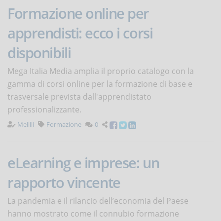
Formazione online per
apprendisti: ecco i corsi
disponibili
Mega Italia Media amplia il proprio catalogo con la
gamma di corsi online per la formazione di base e
trasversale prevista dall'apprendistato
professionalizzante.
Melilli
Formazione
0
eLearning e imprese: un
rapporto vincente
La pandemia e il rilancio dell’economia del Paese
hanno mostrato come il connubio formazione