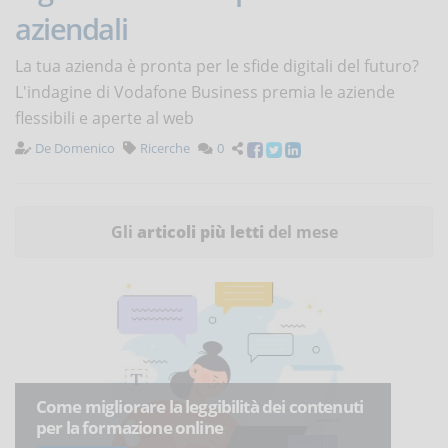
aziendali
La tua azienda è pronta per le sfide digitali del futuro?
L'indagine di Vodafone Business premia le aziende
flessibili e aperte al web
De Domenico
Ricerche
0
Gli
articoli più letti
del mese
Come migliorare la leggibilità dei contenuti
per la formazione online