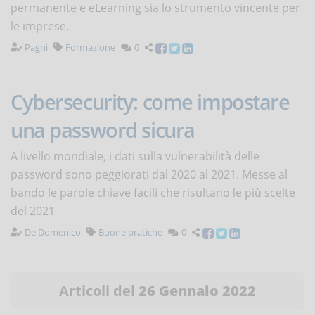
permanente e eLearning sia lo strumento vincente per
le imprese.
Pagni
Formazione
0
Cybersecurity: come impostare
una password sicura
A livello mondiale, i dati sulla vulnerabilità delle
password sono peggiorati dal 2020 al 2021. Messe al
bando le parole chiave facili che risultano le più scelte
del 2021
De Domenico
Buone pratiche
0
Articoli del
26 Gennaio 2022