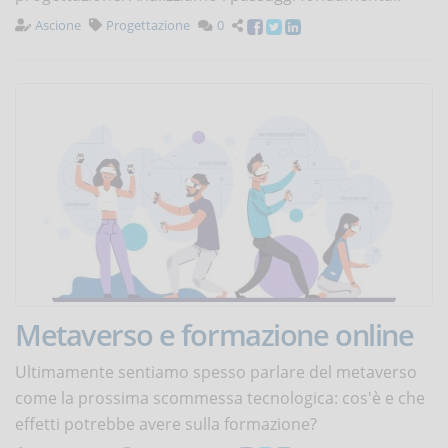
Ascione
Progettazione
0
Metaverso e formazione online
Ultimamente sentiamo spesso parlare del metaverso
come la prossima scommessa tecnologica: cos'è e che
effetti potrebbe avere sulla formazione?