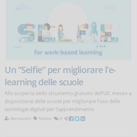
Un “Selfie” per migliorare l’e-
learning delle scuole
Alla scoperta dello strumento gratuito dell’UE, messo a
disposizione delle scuole per migliorare l’uso delle
tecnologie digitali per l’apprendimento
Bernasconi
Notizie
0