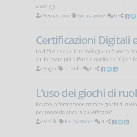
vantaggi.
Bernasconi
Formazione
0
Certificazioni Digital
La diffusione della tecnologia ha favorito l'in
cui formato più diffuso è quello dell'Open B
Pagni
Trends
0
L’uso dei giochi di ru
Perché la formazione tramite giochi di ruolo
per renderla ancora più efficace?
Melilli
Formazione
0