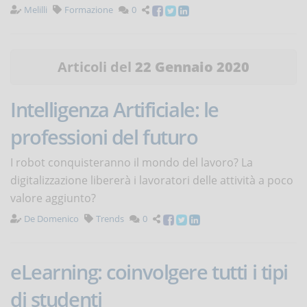
Melilli
Formazione
0
Articoli del
22 Gennaio 2020
Intelligenza Artificiale: le
professioni del futuro
I robot conquisteranno il mondo del lavoro? La
digitalizzazione libererà i lavoratori delle attività a poco
valore aggiunto?
De Domenico
Trends
0
eLearning: coinvolgere tutti i tipi
di studenti