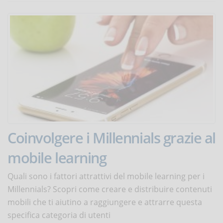
Coinvolgere i Millennials grazie al
mobile learning
Quali sono i fattori attrattivi del mobile learning per i
Millennials? Scopri come creare e distribuire contenuti
mobili che ti aiutino a raggiungere e attrarre questa
specifica categoria di utenti