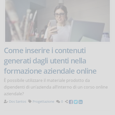
Come inserire i contenuti
generati dagli utenti nella
formazione aziendale online
È possibile utilizzare il materiale prodotto da
dipendenti di un’azienda all’interno di un corso online
aziendale?
Dos Santos
Progettazione
0