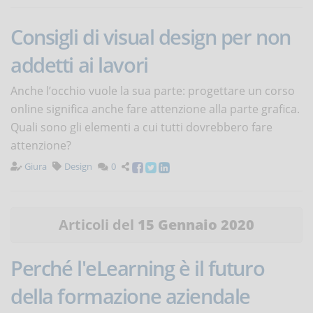
Consigli di visual design per non
addetti ai lavori
Anche l’occhio vuole la sua parte: progettare un corso
online significa anche fare attenzione alla parte grafica.
Quali sono gli elementi a cui tutti dovrebbero fare
attenzione?
Giura
Design
0
Articoli del
15 Gennaio 2020
Perché l'eLearning è il futuro
della formazione aziendale