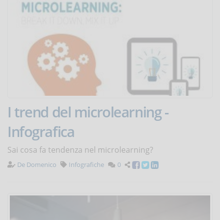
I trend del microlearning -
Infografica
Sai cosa fa tendenza nel microlearning?
De Domenico
Infografiche
0