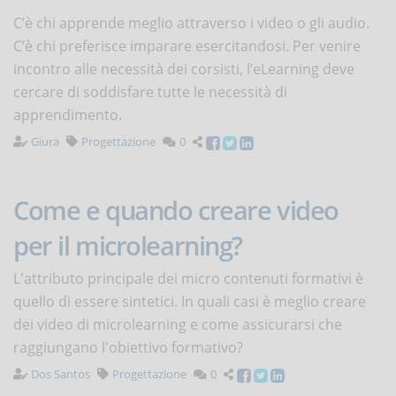
C’è chi apprende meglio attraverso i video o gli audio.
C’è chi preferisce imparare esercitandosi. Per venire
incontro alle necessità dei corsisti, l’eLearning deve
cercare di soddisfare tutte le necessità di
apprendimento.
Giura
Progettazione
0
Come e quando creare video
per il microlearning?
L'attributo principale dei micro contenuti formativi è
quello di essere sintetici. In quali casi è meglio creare
dei video di microlearning e come assicurarsi che
raggiungano l'obiettivo formativo?
Dos Santos
Progettazione
0