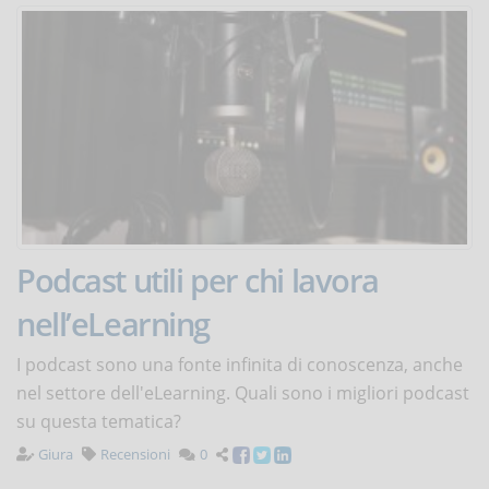
Podcast utili per chi lavora
nell’eLearning
I podcast sono una fonte infinita di conoscenza, anche
nel settore dell'eLearning. Quali sono i migliori podcast
su questa tematica?
Giura
Recensioni
0