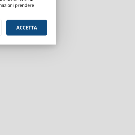
ormazioni prendere
ACCETTA