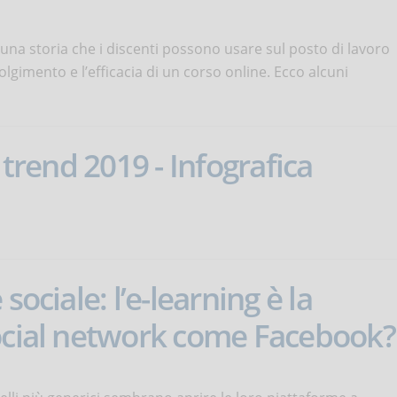
una storia che i discenti possono usare sul posto di lavoro
gimento e l’efficacia di un corso online. Ecco alcuni
 trend 2019 - Infografica
sociale: l’e-learning è la
social network come Facebook?