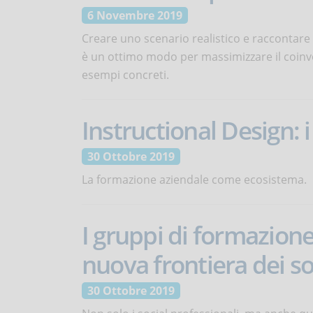
6 Novembre 2019
Creare uno scenario realistico e raccontare 
è un ottimo modo per massimizzare il coinvol
esempi concreti.
Instructional Design: i
30 Ottobre 2019
La formazione aziendale come ecosistema.
I gruppi di formazione 
nuova frontiera dei 
30 Ottobre 2019