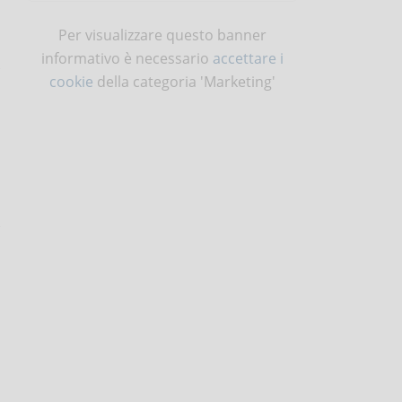
Per visualizzare questo banner
informativo è necessario
accettare i
cookie
della categoria 'Marketing'