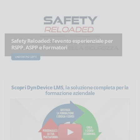
Safety Reloaded: l’evento esperienziale per
RSPP, ASPP e Formatori
UNO DEI PIÙ LETTI
Scopri DynDevice LMS
, la soluzione completa per la
formazione aziendale