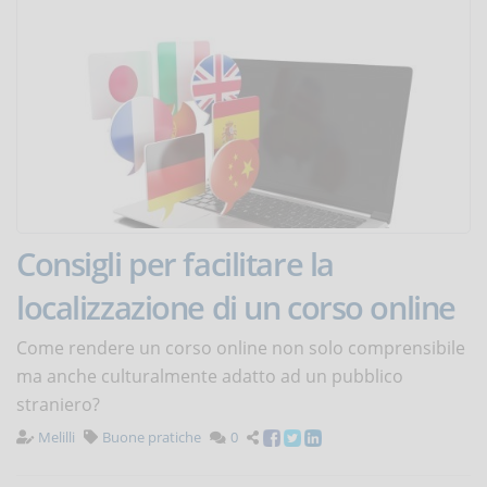
Consigli per facilitare la
localizzazione di un corso online
Come rendere un corso online non solo comprensibile
ma anche culturalmente adatto ad un pubblico
straniero?
Melilli
Buone pratiche
0