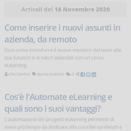
Articoli del
18 Novembre 2020
Come inserire i nuovi assunti in
azienda, da remoto
Ecco come introdurre il nuovo membro del team alle
sue funzioni e ai valori aziendali con un corso
eLearning.
Dos Santos
Buone pratiche
0
Cos'è l'Automate eLearning e
quali sono i suoi vantaggi?
L'automazione dei progetti eLearning permette di
avere più tempo da dedicare alla cura dei contenuti e