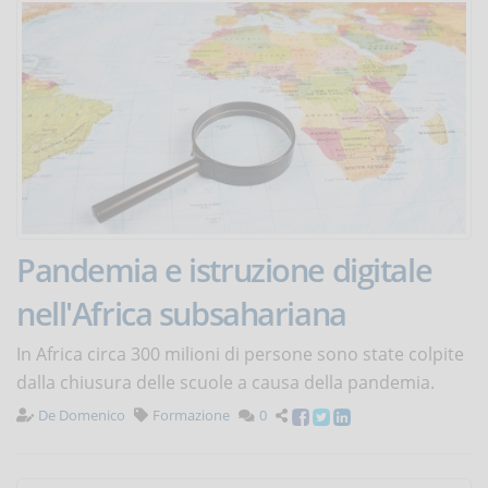
Pandemia e istruzione digitale
nell'Africa subsahariana
In Africa circa 300 milioni di persone sono state colpite
dalla chiusura delle scuole a causa della pandemia.
De Domenico
Formazione
0