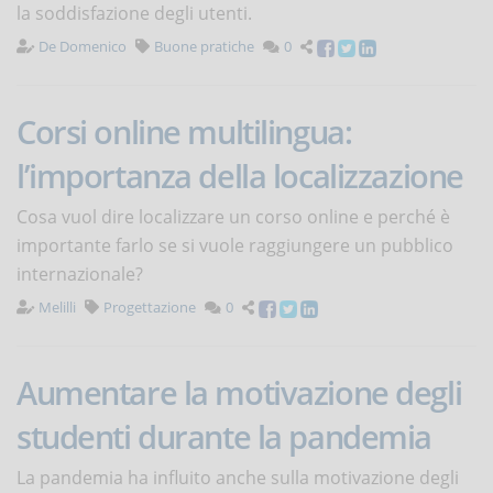
la soddisfazione degli utenti.
De Domenico
Buone pratiche
0
Corsi online multilingua:
l’importanza della localizzazione
Cosa vuol dire localizzare un corso online e perché è
importante farlo se si vuole raggiungere un pubblico
internazionale?
Melilli
Progettazione
0
Aumentare la motivazione degli
studenti durante la pandemia
La pandemia ha influito anche sulla motivazione degli