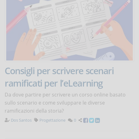
Consigli per scrivere scenari
ramificati per l’eLearning
Da dove partire per scrivere un corso online basato
sullo scenario e come sviluppare le diverse
ramificazioni della storia?
Dos Santos
Progettazione
0