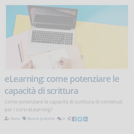
eLearning: come potenziare le
capacità di scrittura
Come potenziare le capacità di scrittura di contenuti
per i corsi eLearning?
Giura
Buone pratiche
0