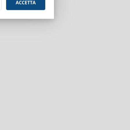
ACCETTA