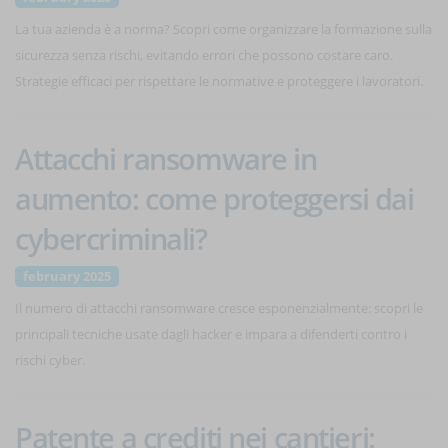
La tua azienda è a norma? Scopri come organizzare la formazione sulla
sicurezza senza rischi, evitando errori che possono costare caro.
Strategie efficaci per rispettare le normative e proteggere i lavoratori.
Attacchi ransomware in
aumento: come proteggersi dai
cybercriminali?
february 2025
Il numero di attacchi ransomware cresce esponenzialmente: scopri le
principali tecniche usate dagli hacker e impara a difenderti contro i
rischi cyber.
Patente a crediti nei cantieri: