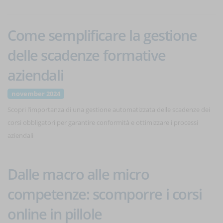
Come semplificare la gestione
delle scadenze formative
aziendali
november 2024
Scopri l’importanza di una gestione automatizzata delle scadenze dei
corsi obbligatori per garantire conformità e ottimizzare i processi
aziendali
Dalle macro alle micro
competenze: scomporre i corsi
online in pillole