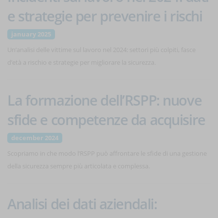
e strategie per prevenire i rischi
january 2025
Un’analisi delle vittime sul lavoro nel 2024: settori più colpiti, fasce
d’età a rischio e strategie per migliorare la sicurezza.
La formazione dell’RSPP: nuove
sfide e competenze da acquisire
december 2024
Scopriamo in che modo l’RSPP può affrontare le sfide di una gestione
della sicurezza sempre più articolata e complessa.
Analisi dei dati aziendali: