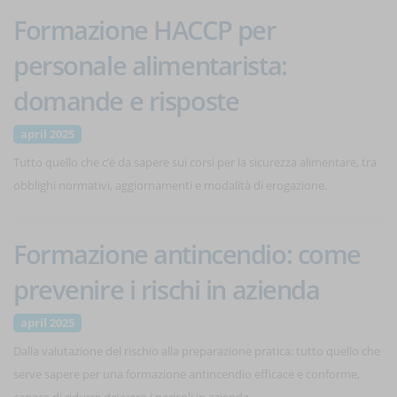
Formazione HACCP per
personale alimentarista:
domande e risposte
april 2025
Tutto quello che c’è da sapere sui corsi per la sicurezza alimentare, tra
obblighi normativi, aggiornamenti e modalità di erogazione.
Formazione antincendio: come
prevenire i rischi in azienda
april 2025
Dalla valutazione del rischio alla preparazione pratica: tutto quello che
serve sapere per una formazione antincendio efficace e conforme,