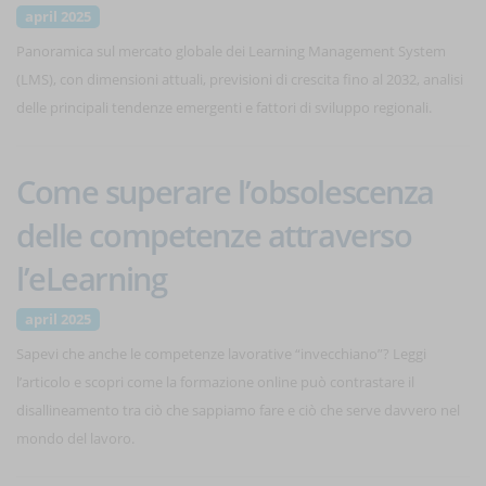
april 2025
Panoramica sul mercato globale dei Learning Management System
(LMS), con dimensioni attuali, previsioni di crescita fino al 2032, analisi
delle principali tendenze emergenti e fattori di sviluppo regionali.
Come superare l’obsolescenza
delle competenze attraverso
l’eLearning
april 2025
Sapevi che anche le competenze lavorative “invecchiano”? Leggi
l’articolo e scopri come la formazione online può contrastare il
disallineamento tra ciò che sappiamo fare e ciò che serve davvero nel
mondo del lavoro.