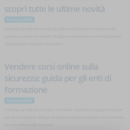
scopri tutte le ultime novità
february 2025
Partecipa al webinar e scopri le ultime indicazioni normative sulla
patente a crediti nei cantieri, il regime sanzionatorio e le implicazioni
operative per imprese e lavoratori.
Vendere corsi online sulla
sicurezza: guida per gli enti di
formazione
february 2025
Partecipa al webinar e scopri normative, strumenti e opportunità per
enti di formazione, utili per ampliare il proprio business con la vendita
di corsi online sulla sicurezza.