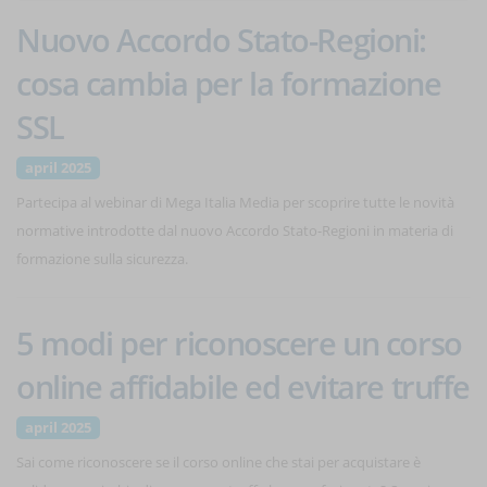
Nuovo Accordo Stato-Regioni:
cosa cambia per la formazione
SSL
april 2025
Partecipa al webinar di Mega Italia Media per scoprire tutte le novità
normative introdotte dal nuovo Accordo Stato-Regioni in materia di
formazione sulla sicurezza.
5 modi per riconoscere un corso
online affidabile ed evitare truffe
april 2025
Sai come riconoscere se il corso online che stai per acquistare è