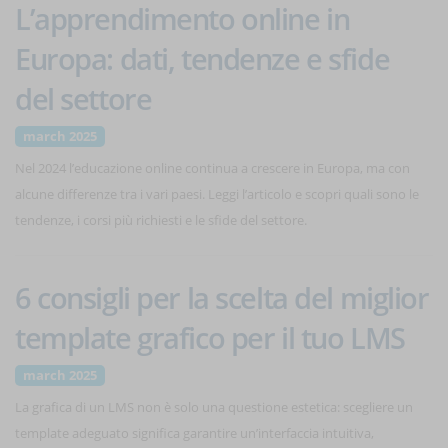
L’apprendimento online in
Europa: dati, tendenze e sfide
del settore
march 2025
Nel 2024 l’educazione online continua a crescere in Europa, ma con
alcune differenze tra i vari paesi. Leggi l’articolo e scopri quali sono le
tendenze, i corsi più richiesti e le sfide del settore.
6 consigli per la scelta del miglior
template grafico per il tuo LMS
march 2025
La grafica di un LMS non è solo una questione estetica: scegliere un
template adeguato significa garantire un’interfaccia intuitiva,