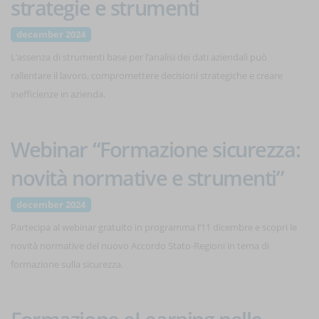
strategie e strumenti
december 2024
L’assenza di strumenti base per l’analisi dei dati aziendali può
rallentare il lavoro, compromettere decisioni strategiche e creare
inefficienze in azienda.
Webinar “Formazione sicurezza:
novità normative e strumenti”
december 2024
Partecipa al webinar gratuito in programma l’11 dicembre e scopri le
novità normative del nuovo Accordo Stato-Regioni in tema di
formazione sulla sicurezza.