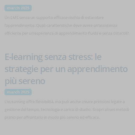
march 2025
Un LMS senza un supporto efficace rischia di ostacolare
l’apprendimento. Quali caratteristiche deve avere un’assistenza
efficiente per un’esperienza di apprendimento fluida e senza ostacoli?
E-learning senza stress: le
strategie per un apprendimento
più sereno
march 2025
L’eLearning offre flessibilità, ma può anche creare pressioni legate a
gestione del tempo, tecnologia e carico di studio. Scopri alcuni metodi
pratici per affrontarlo in modo più sereno ed efficace.