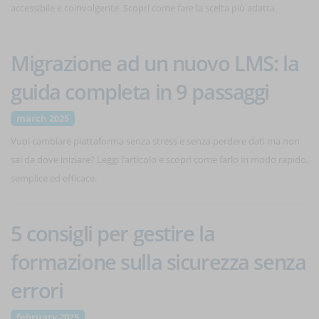
accessibile e coinvolgente. Scopri come fare la scelta più adatta.
Migrazione ad un nuovo LMS: la
guida completa in 9 passaggi
march 2025
Vuoi cambiare piattaforma senza stress e senza perdere dati ma non
sai da dove iniziare? Leggi l’articolo e scopri come farlo in modo rapido,
semplice ed efficace.
5 consigli per gestire la
formazione sulla sicurezza senza
errori
february 2025