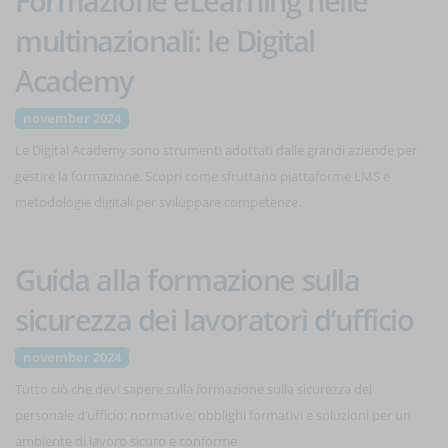
Formazione eLearning nelle
multinazionali: le Digital
Academy
november 2024
Le Digital Academy sono strumenti adottati dalle grandi aziende per
gestire la formazione. Scopri come sfruttano piattaforme LMS e
metodologie digitali per sviluppare competenze.
Guida alla formazione sulla
sicurezza dei lavoratori d’ufficio
november 2024
Tutto ciò che devi sapere sulla formazione sulla sicurezza del
personale d’ufficio: normative, obblighi formativi e soluzioni per un
ambiente di lavoro sicuro e conforme